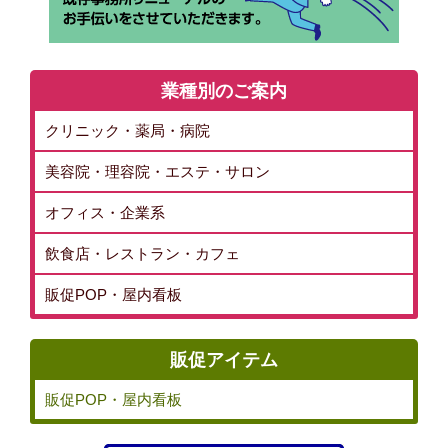
業種別のご案内
クリニック・薬局・病院
美容院・理容院・エステ・サロン
オフィス・企業系
飲食店・レストラン・カフェ
販促POP・屋内看板
販促アイテム
販促POP・屋内看板