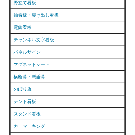
野立て看板
袖看板・突き出し看板
電飾看板
チャンネル文字看板
パネルサイン
マグネットシート
横断幕・懸垂幕
のぼり旗
テント看板
スタンド看板
カーマーキング