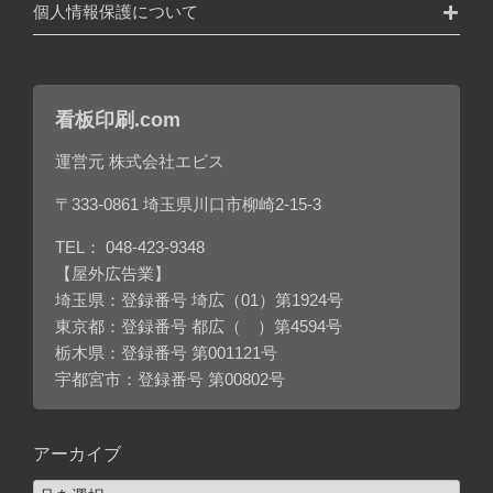
個人情報保護について
看板印刷.com
運営元 株式会社エビス
〒333-0861 埼玉県川口市柳崎2-15-3
TEL：
048-423-9348
【屋外広告業】
埼玉県：登録番号 埼広（01）第1924号
東京都：登録番号 都広（ ）第4594号
栃木県：登録番号 第001121号
宇都宮市：登録番号 第00802号
アーカイブ
ア