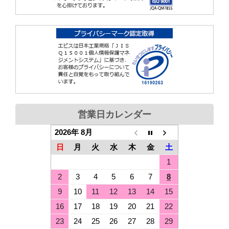
営業日カレンダー
2026年 8月
日
月
火
水
木
金
土
1
2
3
4
5
6
7
8
9
10
11
12
13
14
15
16
17
18
19
20
21
22
23
24
25
26
27
28
29