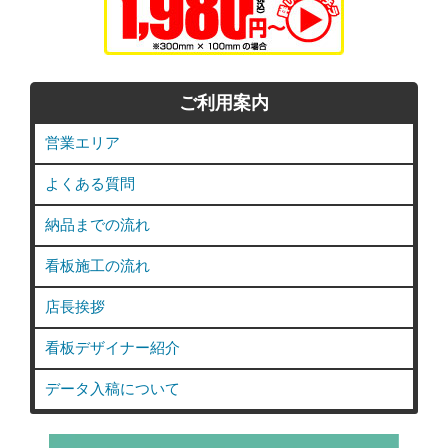
ご利用案内
営業エリア
よくある質問
納品までの流れ
看板施工の流れ
店長挨拶
看板デザイナー紹介
データ入稿について