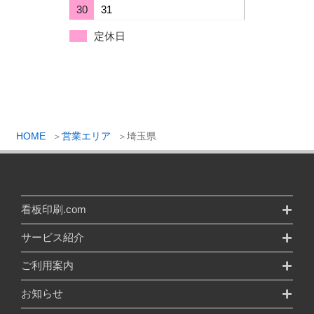
30
31
定休日
HOME
営業エリア
埼玉県
看板印刷.com
サービス紹介
ご利用案内
お知らせ