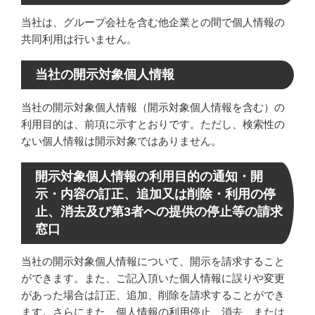
当社は、グループ会社を含む他企業との間で個人情報の
共同利用は行いません。
当社の開示対象個人情報
当社の開示対象個人情報（開示対象個人情報を含む）の
利用目的は、前項に示すとおりです。ただし、検索性の
ない個人情報は開示対象ではありません。
開示対象個人情報の利用目的の通知・開
示・内容の訂正、追加又は削除・利用の停
止、消去及び第3者への提供の停止等の請求
窓口
当社の開示対象個人情報について、開示を請求すること
ができます。また、ご記入頂いた個人情報に誤りや変更
があった場合は訂正、追加、削除を請求することができ
ます。さらにまた、個人情報の利用停止、消去、または