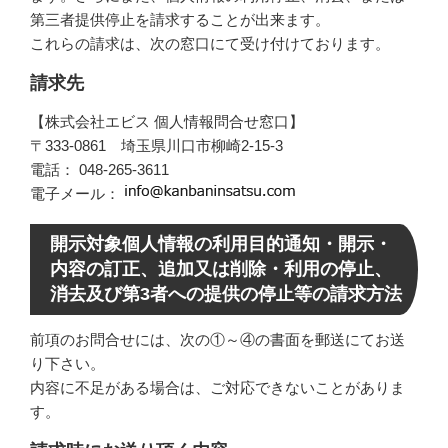
第三者提供停止を請求することが出来ます。
これらの請求は、次の窓口にて受け付けております。
請求先
【株式会社エビス 個人情報問合せ窓口】
〒333-0861 埼玉県川口市柳崎2-15-3
電話： 048-265-3611
電子メール：
開示対象個人情報の利用目的通知・開示・
内容の訂正、追加又は削除・利用の停止、
消去及び第3者への提供の停止等の請求方法
前項のお問合せには、次の①～④の書面を郵送にてお送
り下さい。
内容に不足がある場合は、ご対応できないことがありま
す。