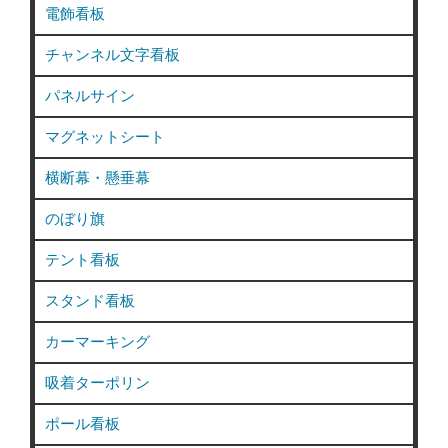
電飾看板
チャンネル文字看板
パネルサイン
マグネットシート
横断幕・懸垂幕
のぼり旗
テント看板
スタンド看板
カーマーキング
吸着ターポリン
ポール看板