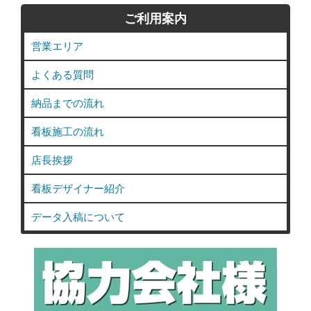
ご利用案内
営業エリア
よくある質問
納品までの流れ
看板施工の流れ
店長挨拶
看板デザイナー紹介
データ入稿について