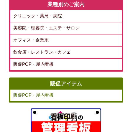
業種別のご案内
クリニック・薬局・病院
美容院・理容院・エステ・サロン
オフィス・企業系
飲食店・レストラン・カフェ
販促POP・屋内看板
販促アイテム
販促POP・屋内看板