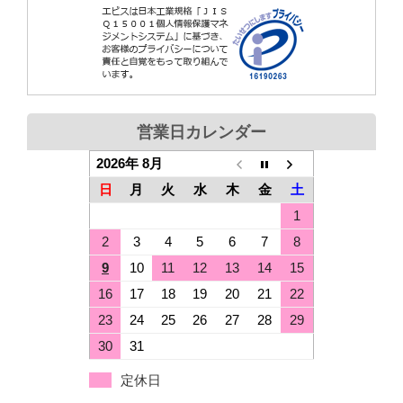
営業日カレンダー
2026年 8月
日
月
火
水
木
金
土
1
2
3
4
5
6
7
8
9
10
11
12
13
14
15
16
17
18
19
20
21
22
23
24
25
26
27
28
29
30
31
定休日