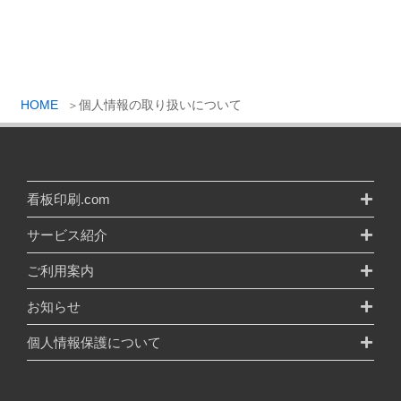
HOME
個人情報の取り扱いについて
看板印刷.com
サービス紹介
ご利用案内
お知らせ
個人情報保護について