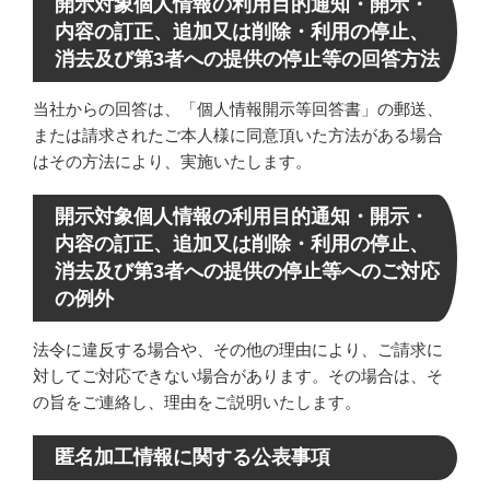
開示対象個人情報の利用目的通知・開示・
内容の訂正、追加又は削除・利用の停止、
消去及び第3者への提供の停止等の回答方法
当社からの回答は、「個人情報開示等回答書」の郵送、
または請求されたご本人様に同意頂いた方法がある場合
はその方法により、実施いたします。
開示対象個人情報の利用目的通知・開示・
内容の訂正、追加又は削除・利用の停止、
消去及び第3者への提供の停止等へのご対応
の例外
法令に違反する場合や、その他の理由により、ご請求に
対してご対応できない場合があります。その場合は、そ
の旨をご連絡し、理由をご説明いたします。
匿名加工情報に関する公表事項