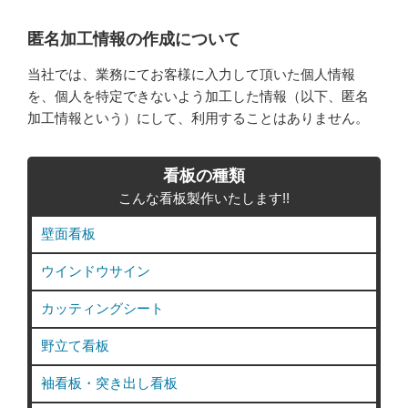
匿名加工情報の作成について
当社では、業務にてお客様に入力して頂いた個人情報
を、個人を特定できないよう加工した情報（以下、匿名
加工情報という）にして、利用することはありません。
看板の種類
こんな看板製作いたします!!
壁面看板
ウインドウサイン
カッティングシート
野立て看板
袖看板・突き出し看板