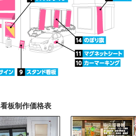
看板制作価格表