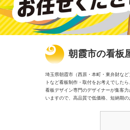
朝霞市の看板屋
埼玉県朝霞市（西原・本町・東弁財など
トなど看板制作・取付をお考えでしたら、
看板デザイン専門のデザイナーが集客力
いますので、高品質で低価格、短納期の