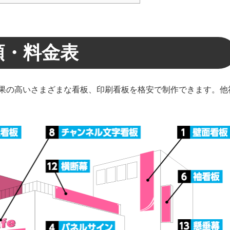
類・料金表
果の高いさまざまな看板、印刷看板を格安で制作できます。他