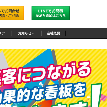
リア
お知らせ
会社概要