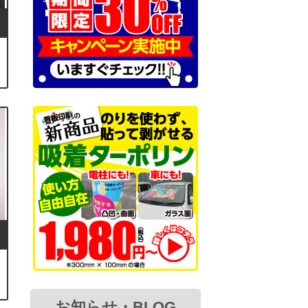
お知らせ・BLOG