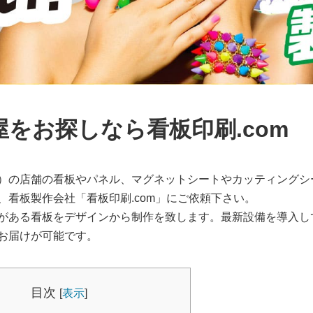
をお探しなら看板印刷.com
）の店舗の看板やパネル、マグネットシートやカッティングシ
看板製作会社「看板印刷.com」にご依頼下さい。
がある看板をデザインから制作を致します。最新設備を導入し
お届けが可能です。
目次
[
表示
]