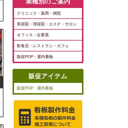
業種別のご案内
クリニック・薬局・病院
美容院・理容院・エステ・サロン
オフィス・企業系
飲食店・レストラン・カフェ
販促POP・屋内看板
販促アイテム
販促POP・屋内看板