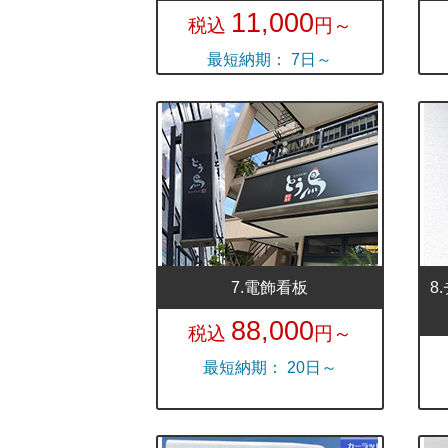
11,000
税込
円～
最短納期： 7日～
7.電飾看板
8
88,000
税込
円～
最短納期： 20日～