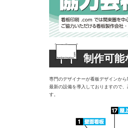
制作可能
専門のデザイナーが看板デザインから
最新の設備を導入しておりますので、
す。