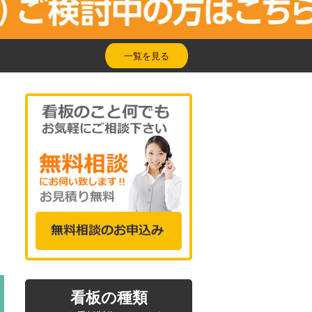
一覧を見る
看板の種類