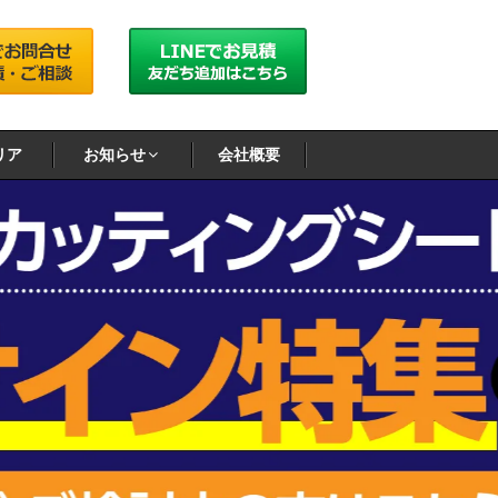
リア
お知らせ
会社概要