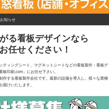
のお知らせ
がる看板デザインなら
お任せください！
ッティングシート、マグネットシートなどの看板製作・看板デ
板印刷.com」にお任せ下さい。
制作する看板製作会社です。最新の設備を導入し、様々な業種
お届けいたします。