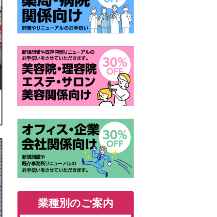
業種別のご案内