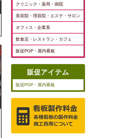
クリニック・薬局・病院
美容院・理容院・エステ・サロン
オフィス・企業系
飲食店・レストラン・カフェ
販促POP・屋内看板
販促アイテム
販促POP・屋内看板