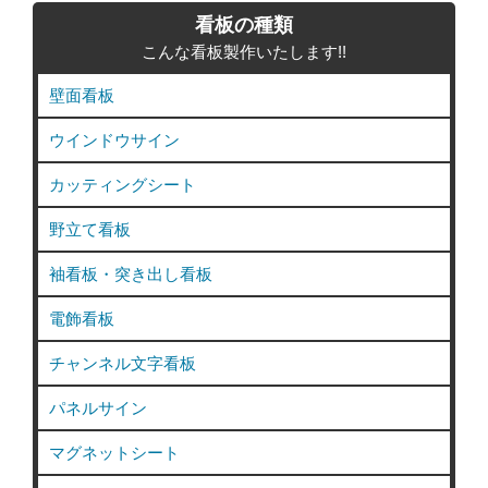
看板の種類
こんな看板製作いたします!!
壁面看板
ウインドウサイン
カッティングシート
野立て看板
袖看板・突き出し看板
電飾看板
チャンネル文字看板
パネルサイン
マグネットシート