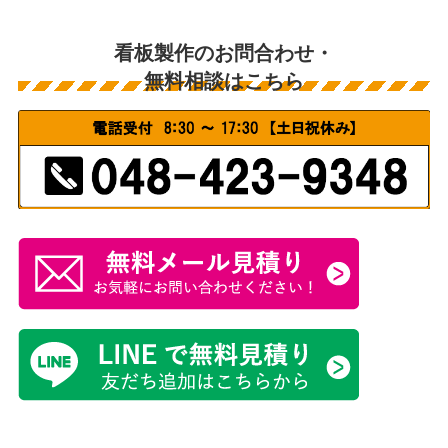
看板製作のお問合わせ・
無料相談はこちら