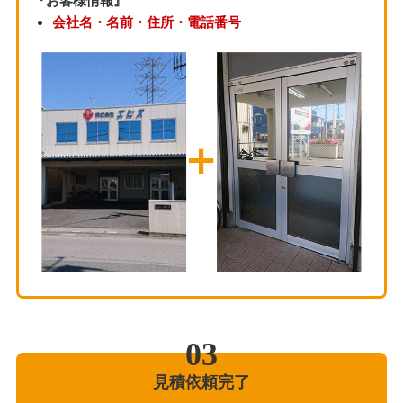
『お客様情報』
会社名・名前・住所・電話番号
見積依頼完了