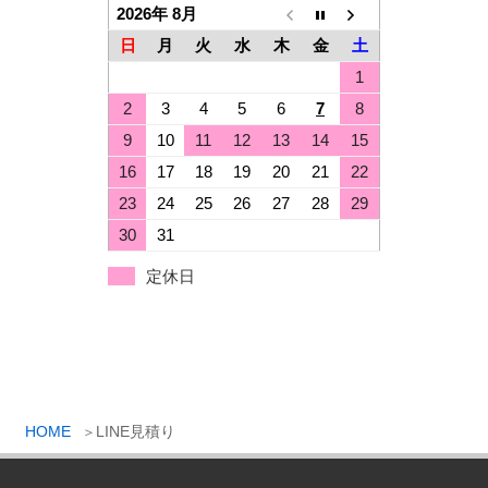
2026年 8月
日
月
火
水
木
金
土
1
2
3
4
5
6
7
8
9
10
11
12
13
14
15
16
17
18
19
20
21
22
23
24
25
26
27
28
29
30
31
定休日
HOME
LINE見積り