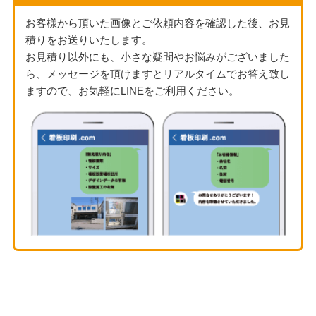
お客様から頂いた画像とご依頼内容を確認した後、お見
積りをお送りいたします。
お見積り以外にも、小さな疑問やお悩みがございました
ら、メッセージを頂けますとリアルタイムでお答え致し
ますので、お気軽にLINEをご利用ください。