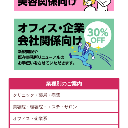
業種別のご案内
クリニック・薬局・病院
美容院・理容院・エステ・サロン
オフィス・企業系