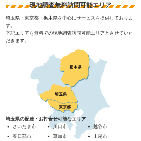
現地調査無料訪問可能エリア
埼玉県・東京都・栃木県を中心にサービスを提供しておりま
す。
下記エリアを無料での現地調査訪問可能エリアとさせていた
だきます。
埼玉県の配達・お打合せ可能なエリア
さいたま市
川口市
越谷市
春日部市
草加市
上尾市