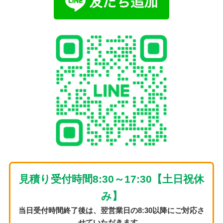
見積り受付時間8:30～17:30【土日祝休
み】
当日受付時間終了後は、翌営業日の8:30以降にご対応さ
せていただきます。