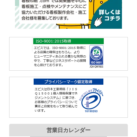
営業日カレンダー