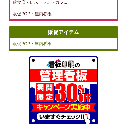
飲食店・レストラン・カフェ
販促POP・屋内看板
販促アイテム
販促POP・屋内看板