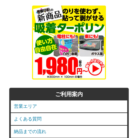
ご利用案内
営業エリア
よくある質問
納品までの流れ