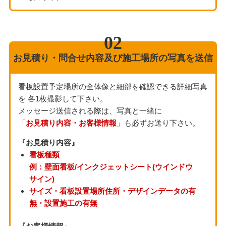
お見積り・問合せ内容及び施工場所の写真を送信
看板設置予定場所の全体像と細部を確認できる詳細写真
を 各1枚撮影して下さい。
メッセージ送信される際は、写真と一緒に
「
お見積り内容・お客様情報
」も必ずお送り下さい。
『お見積り内容』
看板種類
例：壁面看板/インクジェットシート(ウインドウ
サイン)
サイズ・看板設置場所住所・デザインデータの有
無・設置施工の有無