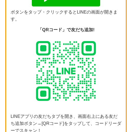
ボタンをタップ・クリックするとLINEの画面が開きま
す。
「QRコード」で友だち追加!
LINEアプリの友だちタブを開き、画面右上にある友だ
ち追加ボタン→[QRコード]をタップして、コードリーダ
ーでスキャン！