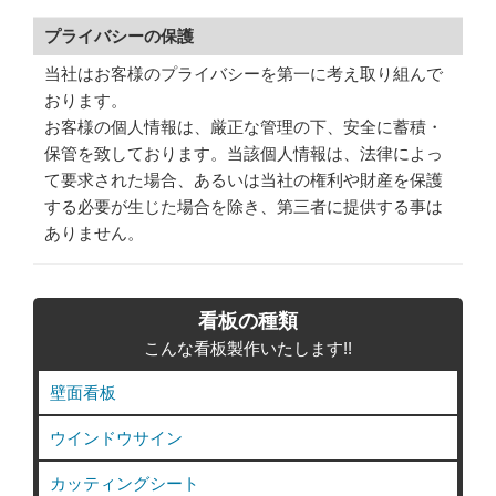
プライバシーの保護
当社はお客様のプライバシーを第一に考え取り組んで
おります。
お客様の個人情報は、厳正な管理の下、安全に蓄積・
保管を致しております。当該個人情報は、法律によっ
て要求された場合、あるいは当社の権利や財産を保護
する必要が生じた場合を除き、第三者に提供する事は
ありません。
看板の種類
こんな看板製作いたします!!
壁面看板
ウインドウサイン
カッティングシート