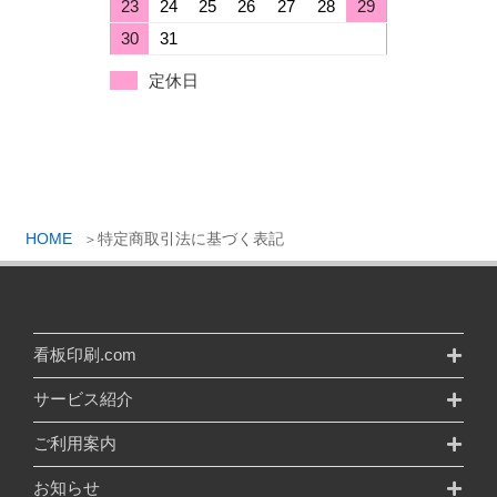
23
24
25
26
27
28
29
30
31
定休日
HOME
特定商取引法に基づく表記
看板印刷.com
サービス紹介
ご利用案内
お知らせ