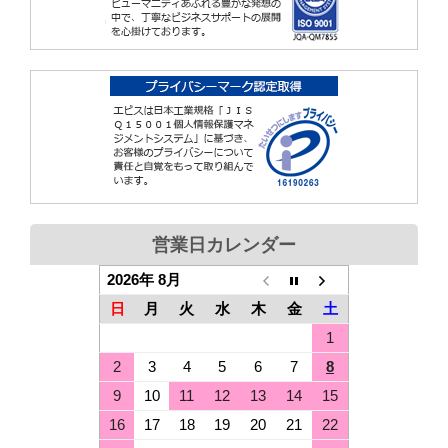
営業日カレンダー
2026年 8月
日
月
火
水
木
金
土
1
2
3
4
5
6
7
8
9
10
11
12
13
14
15
16
17
18
19
20
21
22