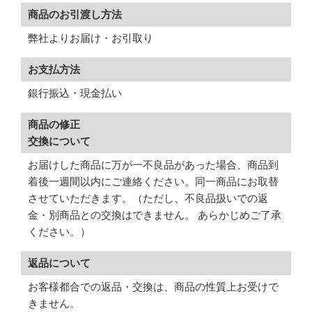
商品のお引渡し方法
弊社よりお届け・お引取り
お支払方法
銀行振込・現金払い
商品の修正
交換について
お届けした商品に万が一不良品があった場合、商品到
着後一週間以内にご連絡ください。同一商品にお取替
させていただきます。（ただし、不良品扱いでの返
金・別商品との交換はできません。 あらかじめご了承
ください。）
返品について
お客様都合での返品・交換は、商品の性質上お受けで
きません。