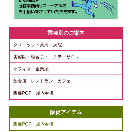
業種別のご案内
クリニック・薬局・病院
美容院・理容院・エステ・サロン
オフィス・企業系
飲食店・レストラン・カフェ
販促POP・屋内看板
販促アイテム
販促POP・屋内看板