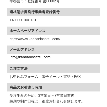
宇都宮市：登録番号 第00802号
適格請求書発行事業者登録番号
T4030001001131
ホームページアドレス
https://www.kanbaninsatsu.com/
メールアドレス
ご注文方法
お申込みフォーム・電子メール・電話・FAX
商品のお引渡し時期
受注生産のため、3営業日～7営業日前後
納期や制作日程は、都度お打合わせ致します。