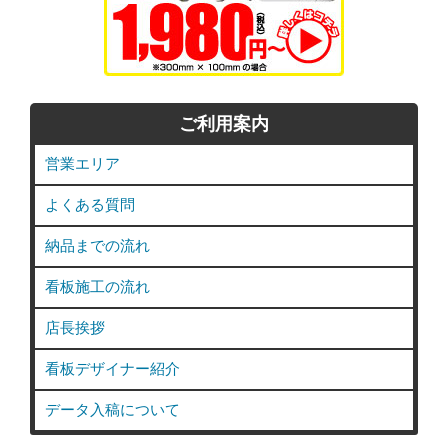
ご利用案内
営業エリア
よくある質問
納品までの流れ
看板施工の流れ
店長挨拶
看板デザイナー紹介
データ入稿について