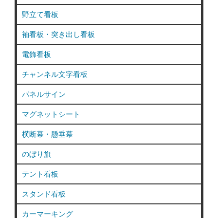
野立て看板
袖看板・突き出し看板
電飾看板
チャンネル文字看板
パネルサイン
マグネットシート
横断幕・懸垂幕
のぼり旗
テント看板
スタンド看板
カーマーキング