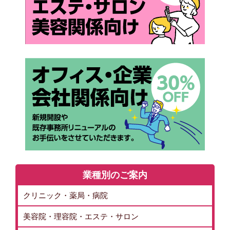
業種別のご案内
クリニック・薬局・病院
美容院・理容院・エステ・サロン