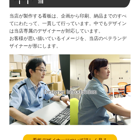
当
当店が製作する看板は、企画から印刷、納品までのすべ
てにわたって、一貫して行っています。中でもデザイン
は当店専属のデザイナーが対応しています。
お客様が思い描いているイメージを、当店のベテランデ
ザイナーが形にします。