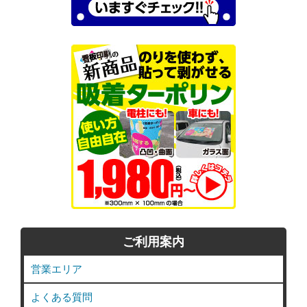
ご利用案内
営業エリア
よくある質問