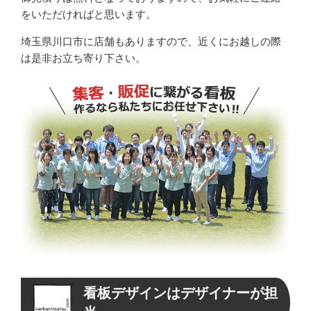
をいただければと思います。
埼玉県川口市に店舗もありますので、近くにお越しの際
は是非お立ち寄り下さい。
看板デザインはデザイナーが担