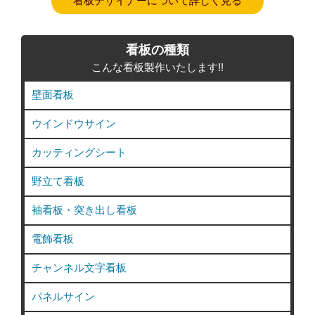
看板デザイナーについて詳しく見る
看板の種類
こんな看板製作いたします!!
壁面看板
ウインドウサイン
カッティングシート
野立て看板
袖看板・突き出し看板
電飾看板
チャンネル文字看板
パネルサイン