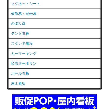
マグネットシート
横断幕・懸垂幕
のぼり旗
テント看板
スタンド看板
カーマーキング
吸着ターポリン
ポール看板
屋上看板