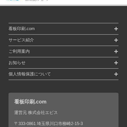
看板印刷.com
サービス紹介
ご利用案内
お知らせ
個人情報保護について
看板印刷.com
運営元 株式会社エビス
〒333-0861 埼玉県川口市柳崎2-15-3