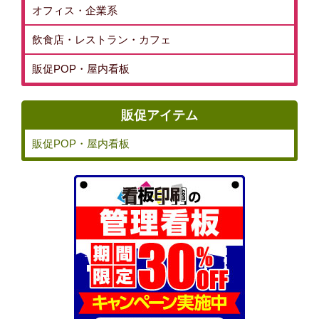
オフィス・企業系
飲食店・レストラン・カフェ
販促POP・屋内看板
販促アイテム
販促POP・屋内看板