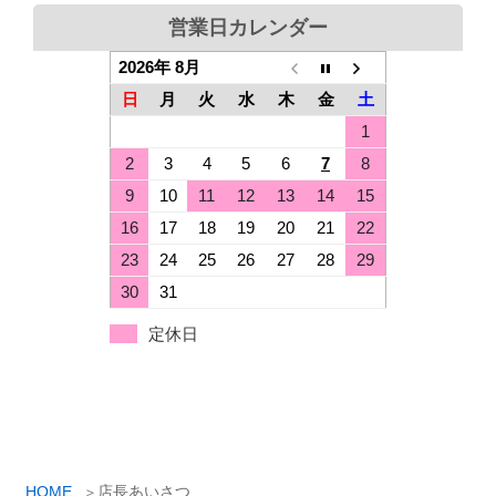
営業日カレンダー
2026年 8月
日
月
火
水
木
金
土
1
2
3
4
5
6
7
8
9
10
11
12
13
14
15
16
17
18
19
20
21
22
23
24
25
26
27
28
29
30
31
定休日
HOME
店長あいさつ