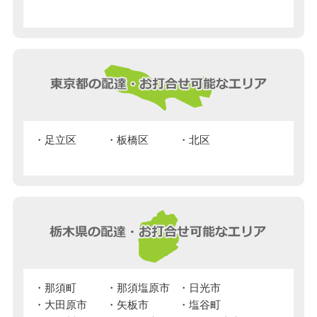
足立区
板橋区
北区
那須町
那須塩原市
日光市
大田原市
矢板市
塩谷町