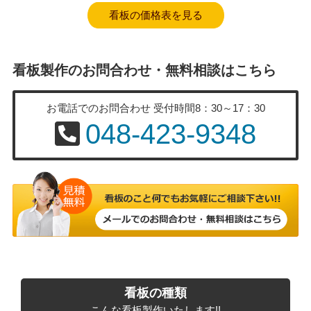
看板の価格表を見る
看板製作のお問合わせ・無料相談はこちら
お電話でのお問合わせ
受付時間8：30～17：30
048-423-9348
看板の種類
こんな看板製作いたします!!