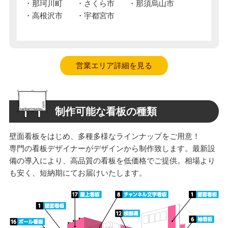
那珂川町
さくら市
那須烏山市
高根沢市
宇都宮市
営業エリア詳細を見る
制作可能な看板の種類
壁面看板をはじめ、多種多様なラインナップをご用意！
専門の看板デザイナーがデザインから制作致します。最新設
備の導入により、高品質の看板を低価格でご提供。相場より
も安く、短納期にてお届けいたします。