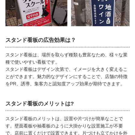
スタンド看板の広告効果は？
スタンド看板は、場所を取らず種類も豊富なため、様々な業
種で使いやすい看板です。
スタンド看板はデザイン次第で、イメージを大きく変えるこ
とができます。魅力的なデザインにすることで、店舗の特徴
をPR、誘導、集客力と認知度アップ効果が期待できます。
スタンド看板のメリットは?
スタンド看板のメリットは、設置や片づけが簡単なことで
す。壁面看板や袖看板のように大掛かりな設置施工が不要
で、店前に置くだけで設置できます。片づけも立てかけを外