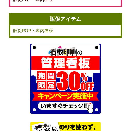
販促アイテム
販促POP・屋内看板