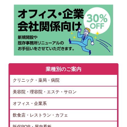
業種別のご案内
クリニック・薬局・病院
美容院・理容院・エステ・サロン
オフィス・企業系
飲食店・レストラン・カフェ
販促POP・屋内看板