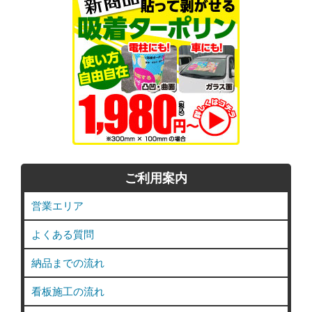
ご利用案内
営業エリア
よくある質問
納品までの流れ
看板施工の流れ