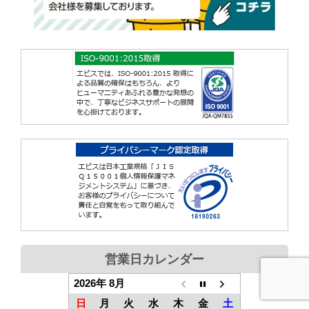
営業日カレンダー
2026年 8月
日
月
火
水
木
金
土