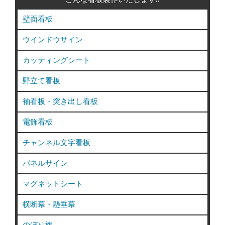
壁面看板
ウインドウサイン
カッティングシート
野立て看板
袖看板・突き出し看板
電飾看板
チャンネル文字看板
パネルサイン
マグネットシート
横断幕・懸垂幕
のぼり旗