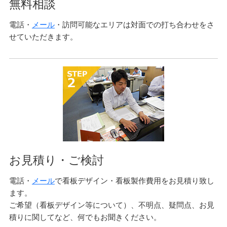
無料相談
電話・
メール
・訪問可能なエリアは対面での打ち合わせをさ
せていただきます。
お見積り・ご検討
電話・
メール
で看板デザイン・看板製作費用をお見積り致し
ます。
ご希望（看板デザイン等について）、不明点、疑問点、お見
積りに関してなど、何でもお聞きください。