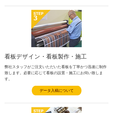
看板デザイン・看板製作・施工
弊社スタッフがご注文いただいた看板を丁寧かつ迅速に制作
致します。必要に応じて看板の設置・施工にお伺い致しま
す。
データ入稿について