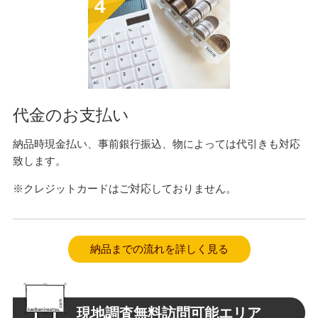
代金のお支払い
納品時現金払い、事前銀行振込、物によっては代引きも対応
致します。
※クレジットカードはご対応しておりません。
納品までの流れを詳しく見る
現地調査無料訪問可能エリア