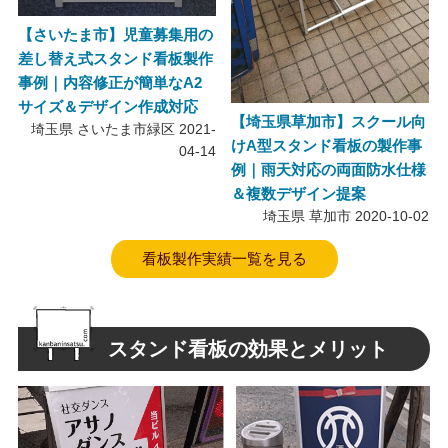
【さいたま市】児童募集用の
差し替え式スタンド看板製作
事例｜内容修正が簡単なA2
サイズ＆デザイン作成対応
【埼玉県草加市】スクール向
埼玉県 さいたま市緑区
2021-
けA型スタンド看板の製作事
04-14
例｜雨天対応の両面防水仕様
＆複数デザイン提案
埼玉県 草加市
2020-10-02
看板製作実績一覧を見る
スタンド看板の効果とメリット