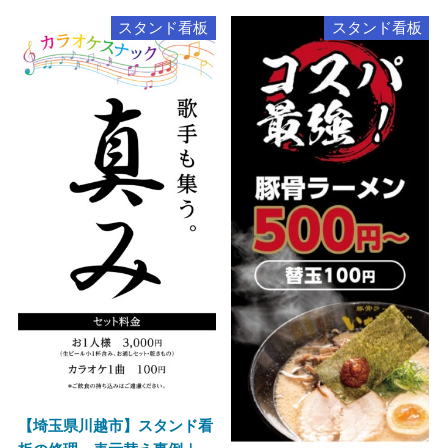
スタンド看板
スタンド看板
【埼玉県川越市】スタンド看