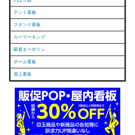
テント看板
スタンド看板
カーマーキング
吸着ターポリン
ポール看板
屋上看板