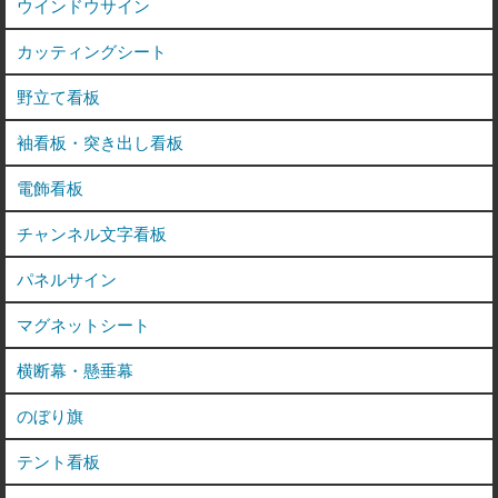
ウインドウサイン
カッティングシート
野立て看板
袖看板・突き出し看板
電飾看板
チャンネル文字看板
パネルサイン
マグネットシート
横断幕・懸垂幕
のぼり旗
テント看板