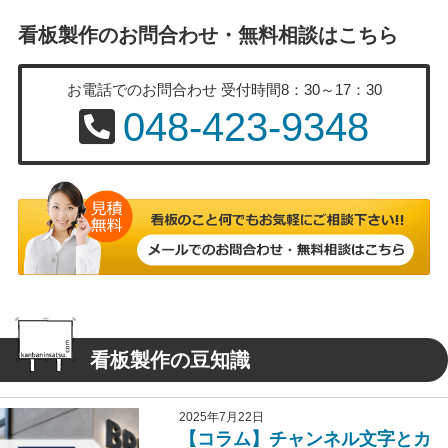
看板製作のお問合わせ・無料相談はこちら
お電話でのお問合わせ
受付時間8：30～17：30
048-423-9348
看板製作の豆知識
2025年7月22日
【コラム】チャンネル文字とカ