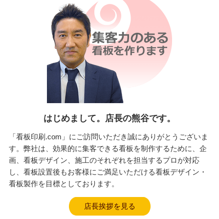
はじめまして。店長の熊谷です。
「看板印刷.com」にご訪問いただき誠にありがとうございま
す。弊社は、効果的に集客できる看板を制作するために、企
画、看板デザイン、施工のそれぞれを担当するプロが対応
し、看板設置後もお客様にご満足いただける看板デザイン・
看板製作を目標としております。
店長挨拶を見る