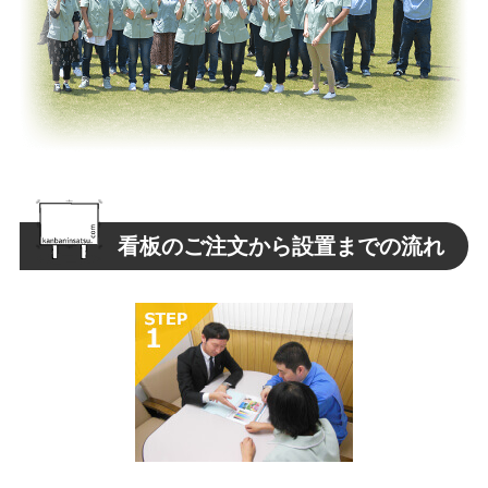
看板のご注文から設置までの流れ