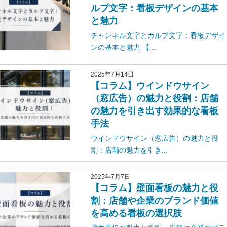
ルプ文字：看板デザインの基本
と魅力
チャンネル文字とカルプ文字：看板デザイ
ンの基本と魅力 【...
2025年7月14日
【コラム】ウインドウサイン
（窓広告）の魅力と役割：店舗
の魅力を引き出す効果的な看板
手法
ウインドウサイン（窓広告）の魅力と役
割：店舗の魅力を引き...
2025年7月7日
【コラム】壁面看板の魅力と役
割：店舗や企業のブランド価値
を高める看板の選択肢