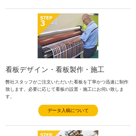
看板デザイン・看板製作・施工
弊社スタッフがご注文いただいた看板を丁寧かつ迅速に制作
致します。必要に応じて看板の設置・施工にお伺い致しま
す。
データ入稿について