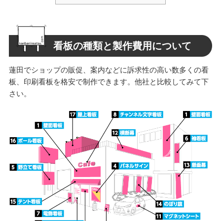
看板の種類と製作費用について
蓮田でショップの販促、案内などに訴求性の高い数多くの看
板、印刷看板を格安で制作できます。他社と比較してみて下
さい。