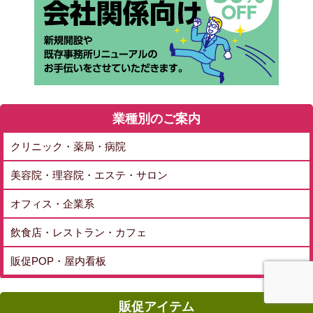
業種別のご案内
クリニック・薬局・病院
美容院・理容院・エステ・サロン
オフィス・企業系
飲食店・レストラン・カフェ
販促POP・屋内看板
販促アイテム