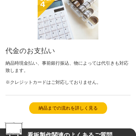
代金のお支払い
納品時現金払い、事前銀行振込、物によっては代引きも対応
致します。
※クレジットカードはご対応しておりません。
納品までの流れを詳しく見る
看板製作関連のよくあるご質問