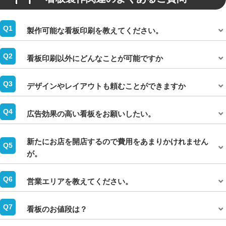
製作可能な看板印刷を教えてください。
看板印刷以外にどんなことが可能ですか
デザインやレイアウトも頼むことができますか
広告効果の高い看板をお願いしたい。
新たにお店を開店するので費用をあまりかけれません
が。
営業エリアを教えてください。
看板のお値段は？