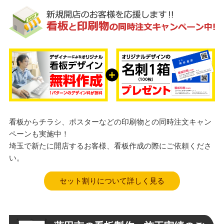
看板からチラシ、ポスターなどの印刷物との同時注文キャン
ペーンも実施中！
埼玉で新たに開店するお客様、看板作成の際にご依頼くださ
い。
セット割りについて詳しく見る