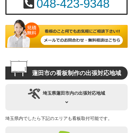
048-423-9348
蓮田市の看板制作の出張対応地域
埼玉県蓮田市内の出張対応地域
埼玉県内でしたら下記のエリアも看板取付可能です。