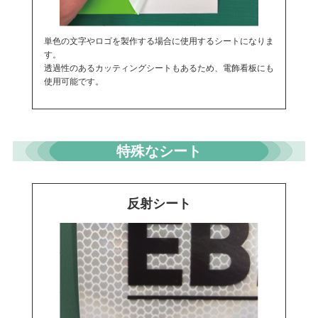
単色の文字やロゴを製作する場合に使用するシートになりま
す。
透過性のあるカッティングシートもあるため、電飾看板にも
使用可能です。
特殊なシート
反射シート