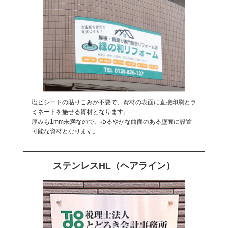
塩ビシートの貼りこみが不要で、資材の表面に直接印刷とラ
ミネートを施せる資材となります。
厚みも1mm未満なので、ゆるやかな曲面のある壁面に設置
可能な資材となります。
ステンレスHL（ヘアライン）