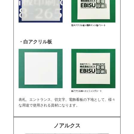
・白アクリル板
表札、エントランス、切文字、電飾看板の下地として、様々
な用途で使用される資材になります。
ノアルクス