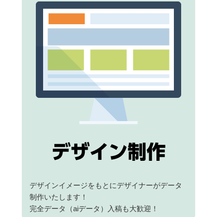
デザインイメージをもとにデザイナーがデータ
制作いたします！
完全データ（aiデータ）入稿も大歓迎！