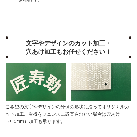
用可能です。
文字やデザインのカット加工・
穴あけ加工もお任せください！
ご希望の文字やデザインの外側の形状に沿ってオリジナルカ
ット加工、看板をフェンスに設置されたい場合は穴あけ
（Φ5mm）加工も承ります。