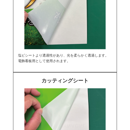
塩ビシートより透過性があり、光を柔らかく透過します。
電飾看板用として使用されます。
カッティングシート