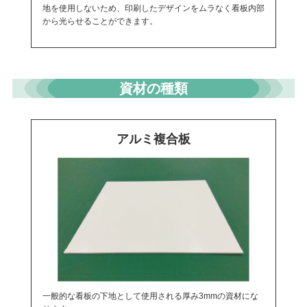
地を使用しないため、印刷したデザインをムラなく看板内部
から光らせることができます。
資材の種類
アルミ複合板
一般的な看板の下地として使用される厚み3mmの資材にな