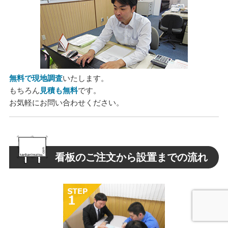
無料で現地調査
いたします。
もちろん
見積も無料
です。
お気軽にお問い合わせください。
看板のご注文から設置までの流れ