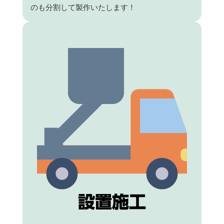
のも分割して製作いたします！