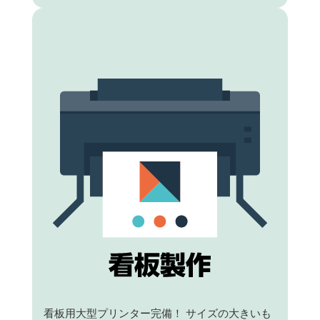
看板用大型プリンター完備！ サイズの大きいも