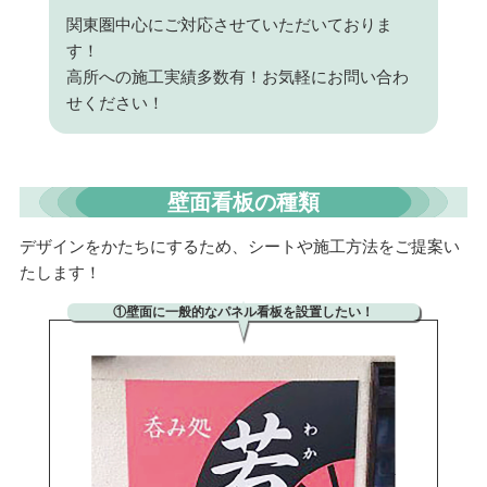
関東圏中心にご対応させていただいておりま
す！
高所への施工実績多数有！お気軽にお問い合わ
せください！
壁面看板の種類
デザインをかたちにするため、シートや施工方法をご提案い
たします！
①壁面に一般的なパネル看板を設置したい！