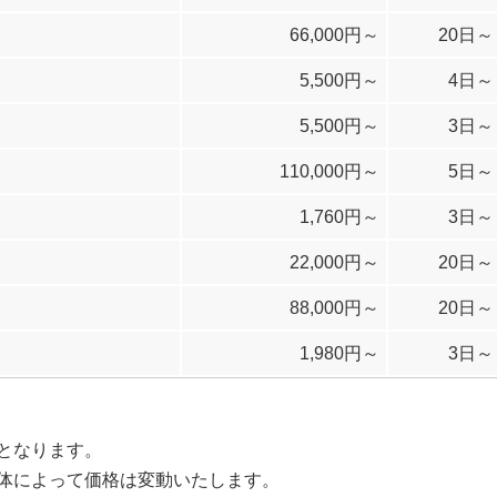
66,000円～
20日～
5,500円～
4日～
5,500円～
3日～
110,000円～
5日～
1,760円～
3日～
22,000円～
20日～
88,000円～
20日～
1,980円～
3日～
となります。
体によって価格は変動いたします。