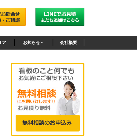
リア
お知らせ
会社概要