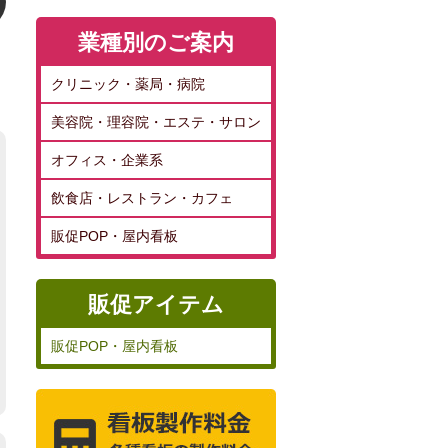
業種別のご案内
クリニック・薬局・病院
美容院・理容院・エステ・サロン
オフィス・企業系
飲食店・レストラン・カフェ
販促POP・屋内看板
販促アイテム
販促POP・屋内看板