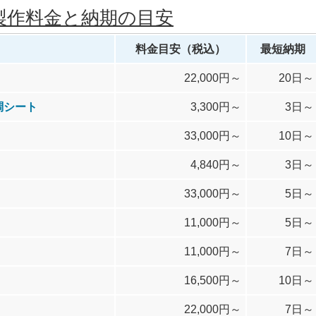
製作料金と納期の目安
料金目安（税込）
最短納期
22,000円～
20日～
調シート
3,300円～
3日～
33,000円～
10日～
4,840円～
3日～
33,000円～
5日～
11,000円～
5日～
11,000円～
7日～
16,500円～
10日～
22,000円～
7日～