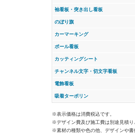
袖看板・突き出し看板
のぼり旗
カーマーキング
ポール看板
カッティングシート
チャンネル文字・切文字看板
電飾看板
吸着ターポリン
※表示価格は消費税込です。
※デザイン費及び施工費は別途見積り
※素材の種類や色の他、デザインや書