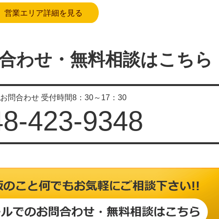
営業エリア詳細を見る
合わせ・無料相談はこちら
のお問合わせ
受付時間8：30～17：30
48-423-9348