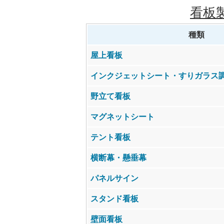
看板
種類
屋上看板
インクジェットシート・すりガラス
野立て看板
マグネットシート
テント看板
横断幕・懸垂幕
パネルサイン
スタンド看板
壁面看板