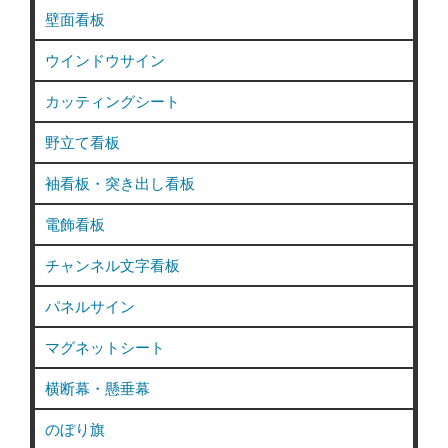
壁面看板
ウインドウサイン
カッティングシート
野立て看板
袖看板・突き出し看板
電飾看板
チャンネル文字看板
パネルサイン
マグネットシート
横断幕・懸垂幕
のぼり旗