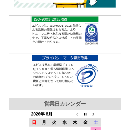
営業日カレンダー
2026年 8月
日
月
火
水
木
金
土