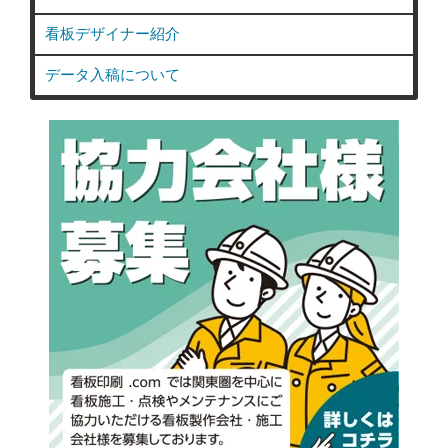
看板デザイナー紹介
データ入稿について