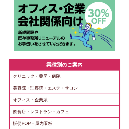
業種別のご案内
クリニック・薬局・病院
美容院・理容院・エステ・サロン
オフィス・企業系
飲食店・レストラン・カフェ
販促POP・屋内看板