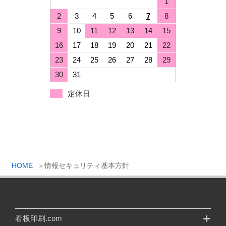
1
2
3
4
5
6
7
8
9
10
11
12
13
14
15
16
17
18
19
20
21
22
23
24
25
26
27
28
29
30
31
定休日
HOME
情報セキュリティ基本方針
看板印刷.com