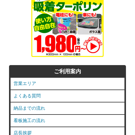
ご利用案内
営業エリア
よくある質問
納品までの流れ
看板施工の流れ
店長挨拶