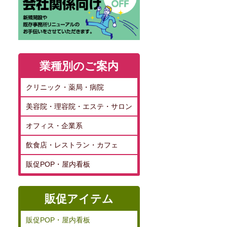
業種別のご案内
クリニック・薬局・病院
美容院・理容院・エステ・サロン
オフィス・企業系
飲食店・レストラン・カフェ
販促POP・屋内看板
販促アイテム
販促POP・屋内看板