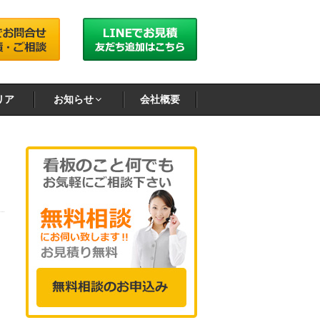
リア
お知らせ
会社概要