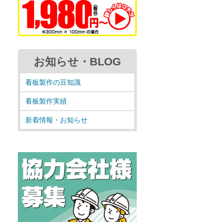
お知らせ・BLOG
看板製作の豆知識
看板製作実績
新着情報・お知らせ