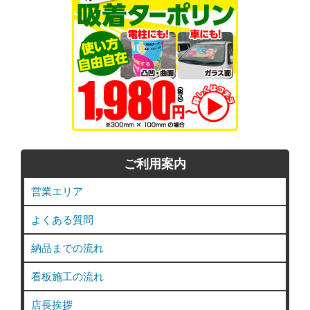
ご利用案内
営業エリア
よくある質問
納品までの流れ
看板施工の流れ
店長挨拶