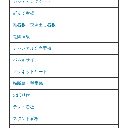
カッティングシート
野立て看板
袖看板・突き出し看板
電飾看板
チャンネル文字看板
パネルサイン
マグネットシート
横断幕・懸垂幕
のぼり旗
テント看板
スタンド看板