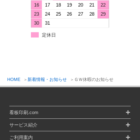
16
17
18
19
20
21
22
23
24
25
26
27
28
29
30
31
定休日
HOME
新着情報・お知らせ
ＧＷ休暇のお知らせ
看板印刷.com
サービス紹介
ご利用案内