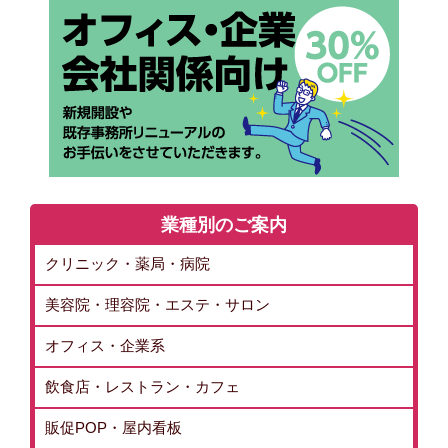
業種別のご案内
クリニック・薬局・病院
美容院・理容院・エステ・サロン
オフィス・企業系
飲食店・レストラン・カフェ
販促POP・屋内看板