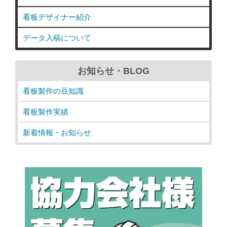
看板デザイナー紹介
データ入稿について
お知らせ・BLOG
看板製作の豆知識
看板製作実績
新着情報・お知らせ