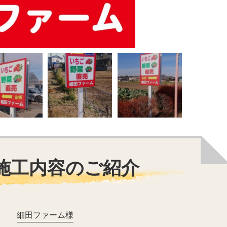
施工内容のご紹介
細田ファーム様