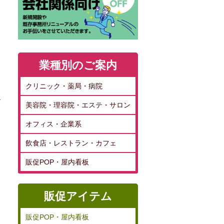
業種別のご案内
クリニック・薬局・病院
お
美容院・理容院・エステ・サロン
オフィス・企業系
飲食店・レストラン・カフェ
販促POP・屋内看板
販促アイテム
販促POP・屋内看板