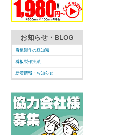
お知らせ・BLOG
看板製作の豆知識
看板製作実績
新着情報・お知らせ