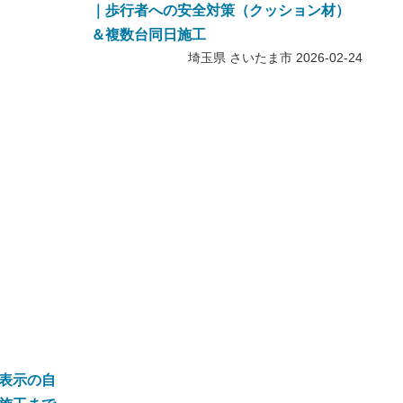
｜歩行者への安全対策（クッション材）
＆複数台同日施工
埼玉県 さいたま市
2026-02-24
表示の自