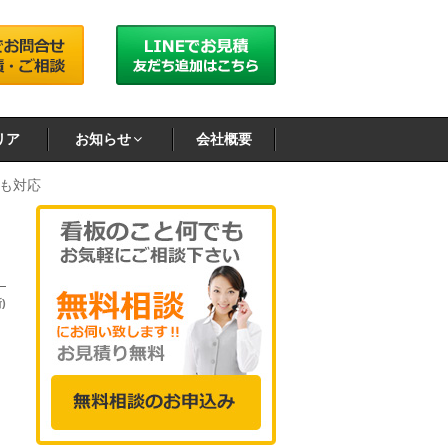
リア
お知らせ
会社概要
も対応
)