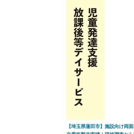
【埼玉県蓮田市】施設向け両面