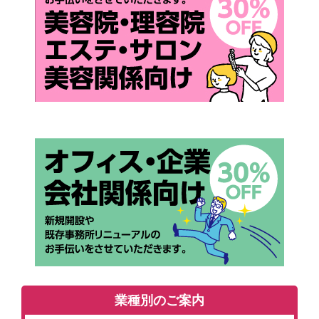
業種別のご案内