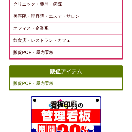
クリニック・薬局・病院
美容院・理容院・エステ・サロン
オフィス・企業系
飲食店・レストラン・カフェ
販促POP・屋内看板
販促アイテム
販促POP・屋内看板