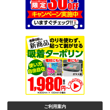
ご利用案内