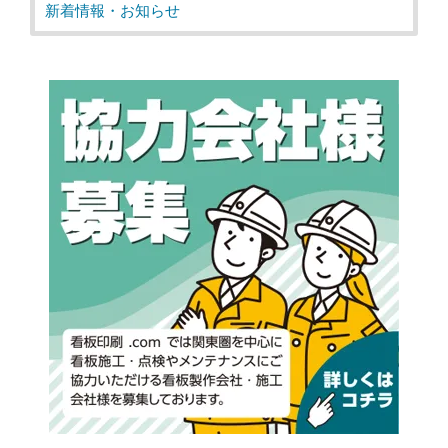
新着情報・お知らせ