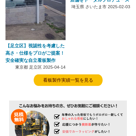
埼玉県 さいたま市
2025-02-03
【足立区】視認性を考慮した
高さ・仕様をプロがご提案！
安全確実な自立看板製作
東京都 足立区
2025-04-14
看板製作実績一覧を見る