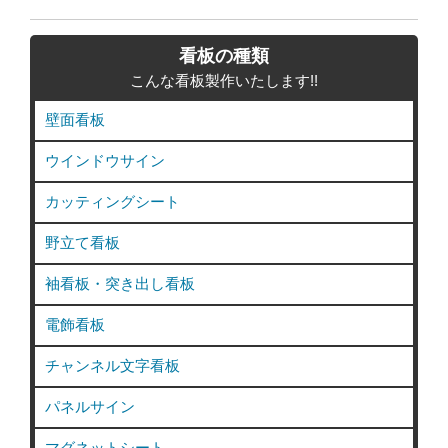
テ
ゴ
看板の種類
リ
こんな看板製作いたします!!
ー
壁面看板
ウインドウサイン
カッティングシート
野立て看板
袖看板・突き出し看板
電飾看板
チャンネル文字看板
パネルサイン
マグネットシート