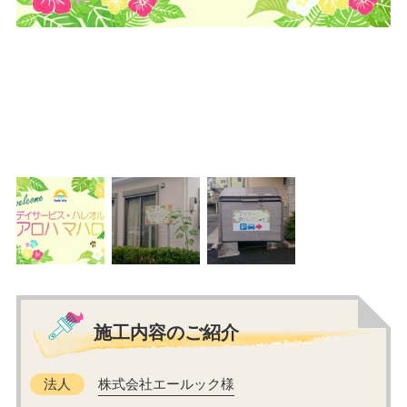
施工内容のご紹介
法人
株式会社エールック様