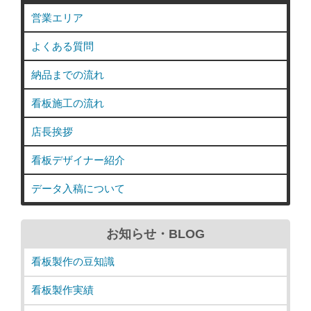
営業エリア
よくある質問
納品までの流れ
看板施工の流れ
店長挨拶
看板デザイナー紹介
データ入稿について
お知らせ・BLOG
看板製作の豆知識
看板製作実績