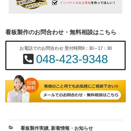
看板製作のお問合わせ・無料相談はこちら
お電話でのお問合わせ
受付時間8：30～17：30
048-423-9348
カ
看板製作実績
,
新着情報・お知らせ