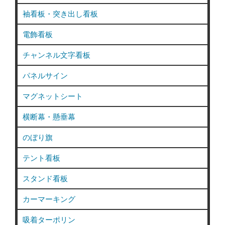
袖看板・突き出し看板
電飾看板
チャンネル文字看板
パネルサイン
マグネットシート
横断幕・懸垂幕
のぼり旗
テント看板
スタンド看板
カーマーキング
吸着ターポリン