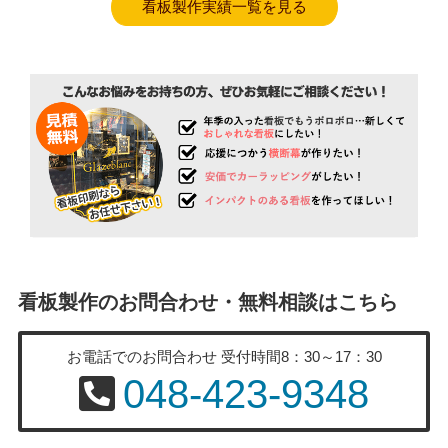
看板製作実績一覧を見る
看板製作のお問合わせ・無料相談はこちら
お電話でのお問合わせ
受付時間8：30～17：30
048-423-9348