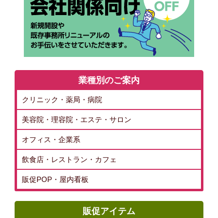
業種別のご案内
クリニック・薬局・病院
美容院・理容院・エステ・サロン
オフィス・企業系
飲食店・レストラン・カフェ
販促POP・屋内看板
販促アイテム