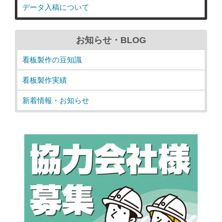
データ入稿について
お知らせ・BLOG
看板製作の豆知識
看板製作実績
新着情報・お知らせ