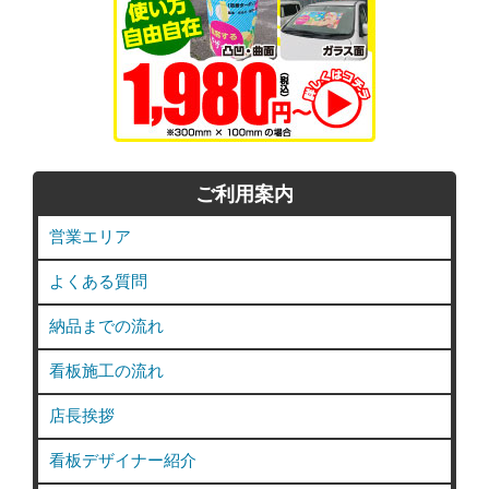
ご利用案内
営業エリア
よくある質問
納品までの流れ
看板施工の流れ
店長挨拶
看板デザイナー紹介