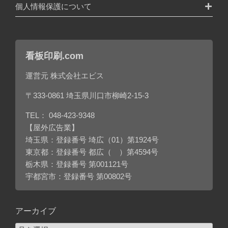
個人情報保護について
看板印刷.com
運営元 株式会社エビス
〒333-0861 埼玉県川口市柳崎2-15-3
TEL：
048-423-9348
【屋外広告業】
埼玉県：登録番号 埼広（01）第1924号
東京都：登録番号 都広（ ）第4594号
栃木県：登録番号 第001121号
宇都宮市：登録番号 第00802号
アーカイブ