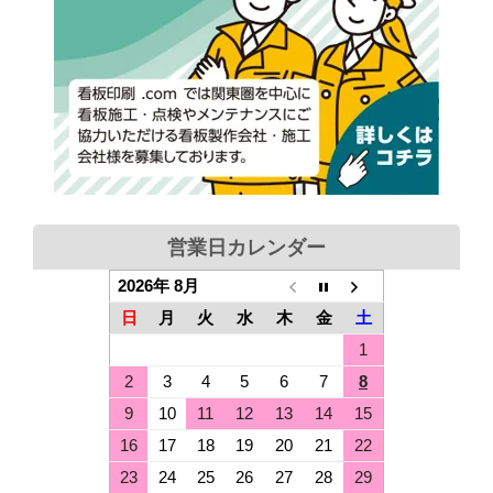
営業日カレンダー
2026年 8月
日
月
火
水
木
金
土
1
2
3
4
5
6
7
8
9
10
11
12
13
14
15
16
17
18
19
20
21
22
23
24
25
26
27
28
29