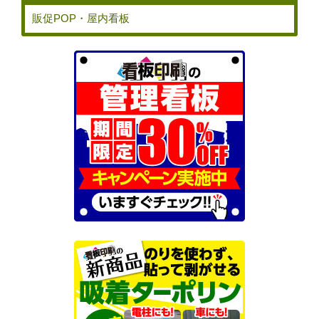
販促POP・屋内看板