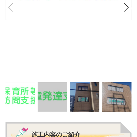
施工内容のご紹介