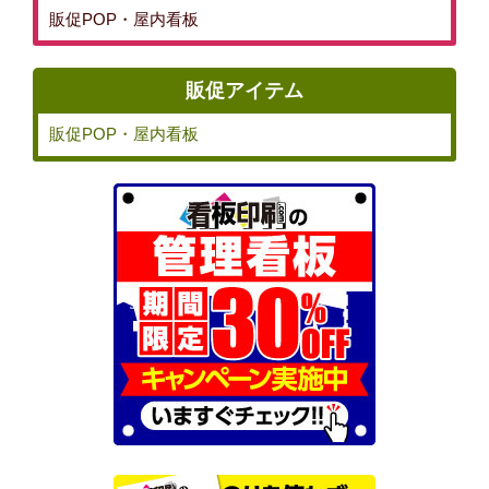
販促POP・屋内看板
販促アイテム
販促POP・屋内看板