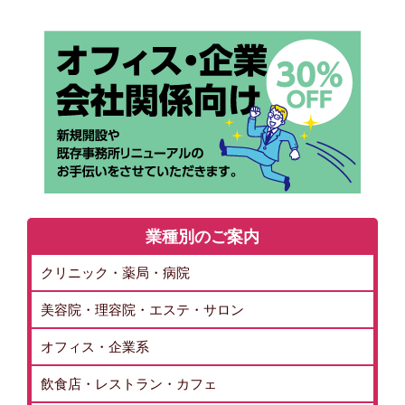
業種別のご案内
クリニック・薬局・病院
美容院・理容院・エステ・サロン
オフィス・企業系
飲食店・レストラン・カフェ