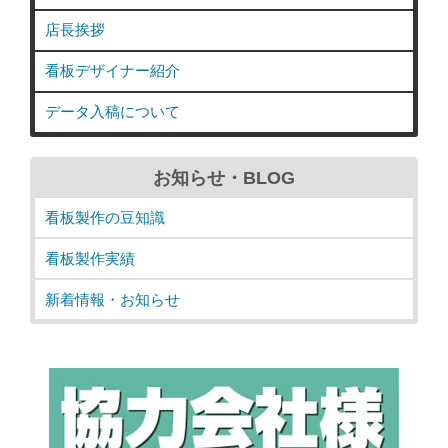
店長挨拶
看板デザイナー紹介
データ入稿について
お知らせ・BLOG
看板製作の豆知識
看板製作実績
新着情報・お知らせ