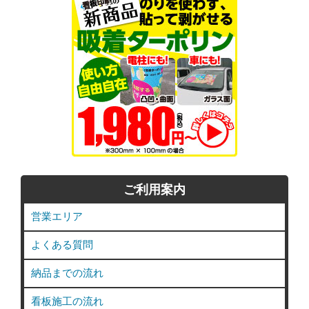
ご利用案内
営業エリア
よくある質問
納品までの流れ
看板施工の流れ