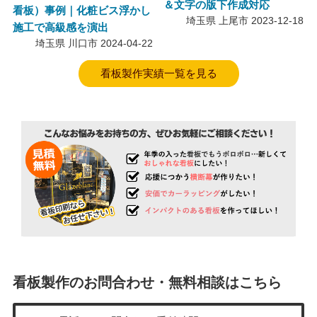
＆文字の版下作成対応
看板）事例｜化粧ビス浮かし
埼玉県 上尾市
2023-12-18
施工で高級感を演出
埼玉県 川口市
2024-04-22
看板製作実績一覧を見る
看板製作のお問合わせ・無料相談はこちら