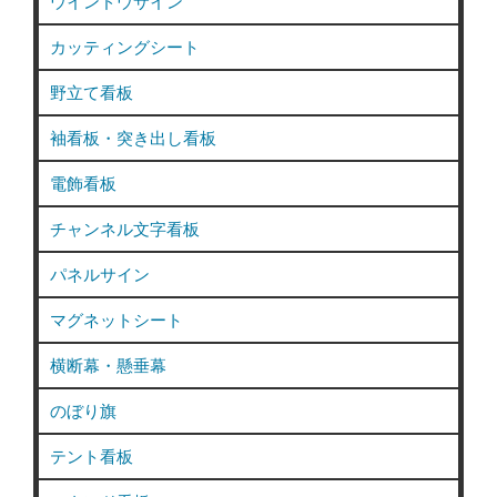
ウインドウサイン
カッティングシート
野立て看板
袖看板・突き出し看板
電飾看板
チャンネル文字看板
パネルサイン
マグネットシート
横断幕・懸垂幕
のぼり旗
テント看板