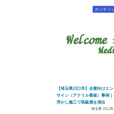
カッティ
【埼玉県川口市】企業向けエン
サイン（アクリル看板）事例｜
浮かし施工で高級感を演出
埼玉県 川口市