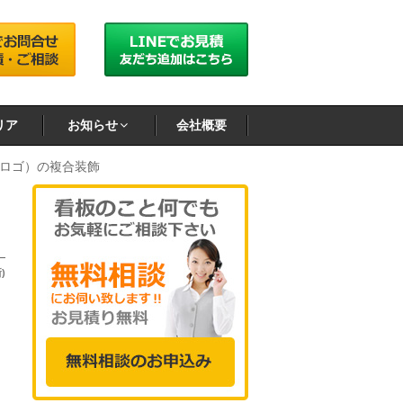
リア
お知らせ
会社概要
ロゴ）の複合装飾
)