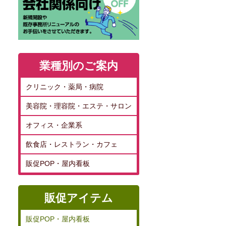
業種別のご案内
クリニック・薬局・病院
美容院・理容院・エステ・サロン
オフィス・企業系
飲食店・レストラン・カフェ
販促POP・屋内看板
販促アイテム
販促POP・屋内看板