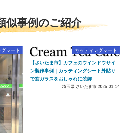
類似事例のご紹介
ングシート
カッティングシート
【さいたま市】カフェのウインドウサイ
ン製作事例｜カッティングシート外貼り
で窓ガラスをおしゃれに装飾
埼玉県 さいたま市
2025-01-14