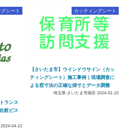
ングシート
カッティングシート
【さいたま市】ウインドウサイン（カッ
ティングシート）施工事例｜現場調査に
よる窓寸法の正確な採寸とデータ調整
埼玉県 さいたま市南区
2024-01-15
トランス
化粧ビス
2024-04-22