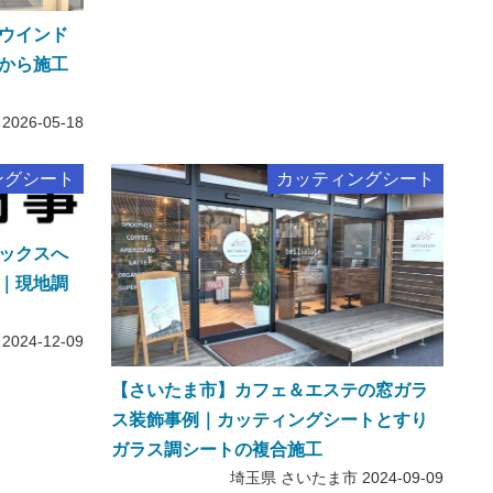
ウインド
から施工
2026-05-18
ングシート
カッティングシート
ックスへ
｜現地調
2024-12-09
【さいたま市】カフェ＆エステの窓ガラ
ス装飾事例｜カッティングシートとすり
ガラス調シートの複合施工
埼玉県 さいたま市
2024-09-09