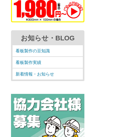
お知らせ・BLOG
看板製作の豆知識
看板製作実績
新着情報・お知らせ