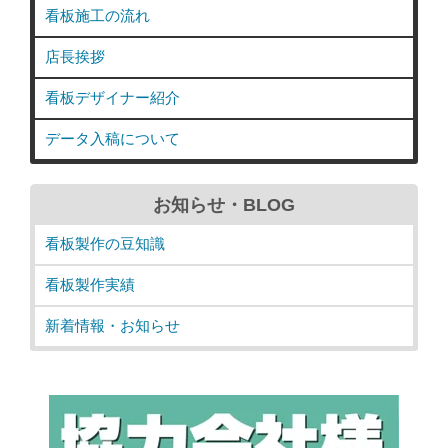
看板施工の流れ
店長挨拶
看板デザイナー紹介
データ入稿について
お知らせ・BLOG
看板製作の豆知識
看板製作実績
新着情報・お知らせ