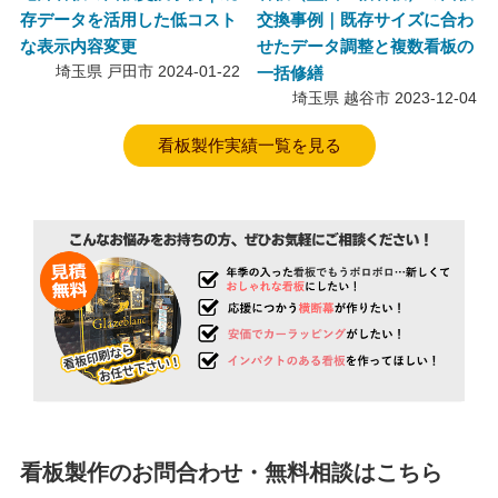
存データを活用した低コスト
交換事例｜既存サイズに合わ
な表示内容変更
せたデータ調整と複数看板の
埼玉県 戸田市
2024-01-22
一括修繕
埼玉県 越谷市
2023-12-04
看板製作実績一覧を見る
看板製作のお問合わせ・無料相談はこちら