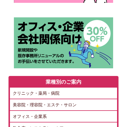
業種別のご案内
クリニック・薬局・病院
美容院・理容院・エステ・サロン
オフィス・企業系