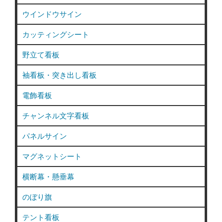
ウインドウサイン
カッティングシート
野立て看板
袖看板・突き出し看板
電飾看板
チャンネル文字看板
パネルサイン
マグネットシート
横断幕・懸垂幕
のぼり旗
テント看板