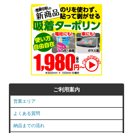
ご利用案内
営業エリア
よくある質問
納品までの流れ