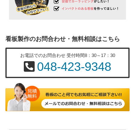
看板製作のお問合わせ・無料相談はこちら
お電話でのお問合わせ
受付時間8：30～17：30
048-423-9348