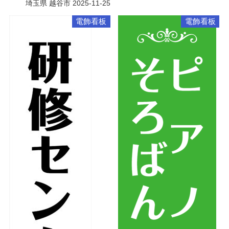
埼玉県 越谷市
2025-11-25
電飾看板
電飾看板