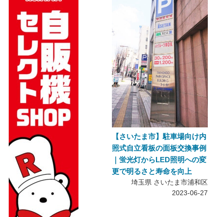
【さいたま市】駐車場向け内
照式自立看板の面板交換事例
｜蛍光灯からLED照明への変
更で明るさと寿命を向上
埼玉県 さいたま市浦和区
2023-06-27