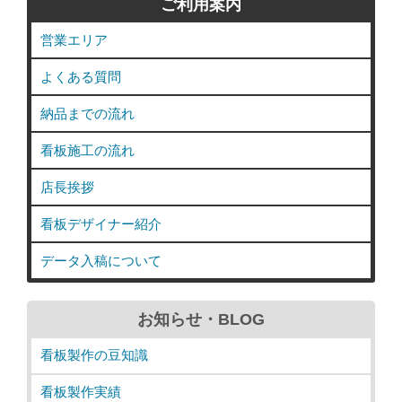
ご利用案内
営業エリア
よくある質問
納品までの流れ
看板施工の流れ
店長挨拶
看板デザイナー紹介
データ入稿について
お知らせ・BLOG
看板製作の豆知識
看板製作実績