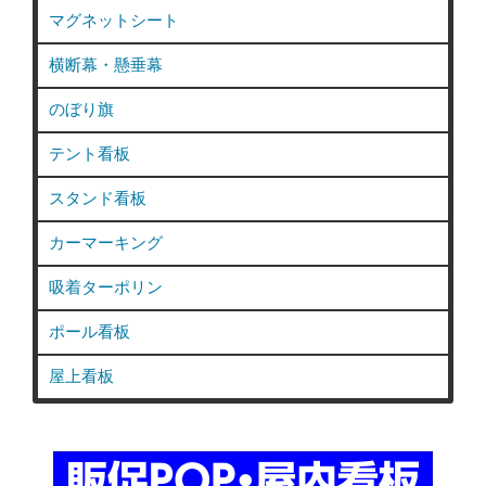
マグネットシート
横断幕・懸垂幕
のぼり旗
テント看板
スタンド看板
カーマーキング
吸着ターポリン
ポール看板
屋上看板