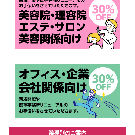
業種別のご案内