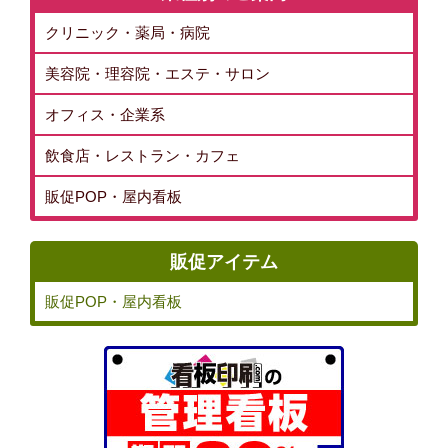
クリニック・薬局・病院
美容院・理容院・エステ・サロン
オフィス・企業系
飲食店・レストラン・カフェ
販促POP・屋内看板
販促アイテム
販促POP・屋内看板