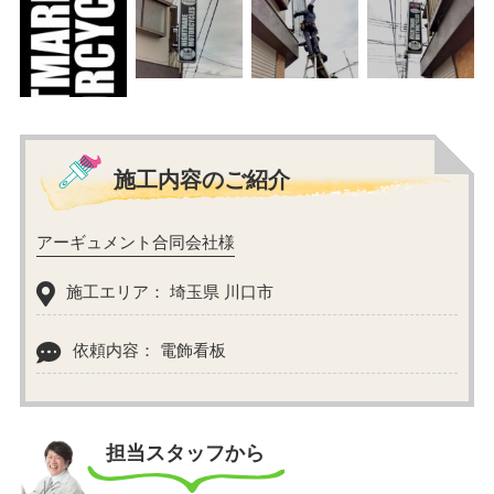
施工内容のご紹介
アーギュメント合同会社様
施工エリア： 埼玉県 川口市
依頼内容： 電飾看板
担当スタッフから