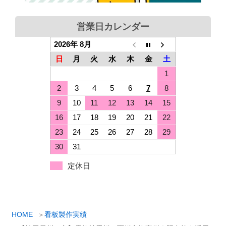
営業日カレンダー
2026年 8月
日
月
火
水
木
金
土
1
2
3
4
5
6
7
8
9
10
11
12
13
14
15
16
17
18
19
20
21
22
23
24
25
26
27
28
29
30
31
定休日
HOME
看板製作実績