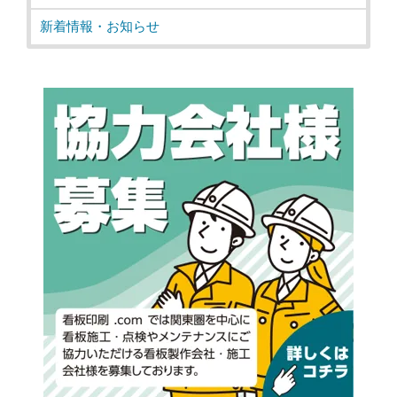
新着情報・お知らせ