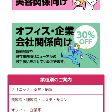
業種別のご案内
クリニック・薬局・病院
美容院・理容院・エステ・サロン
オフィス・企業系