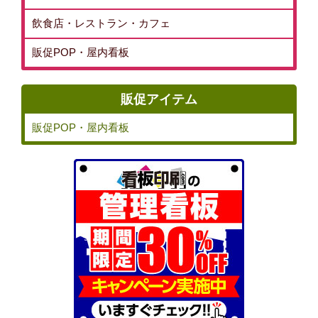
飲食店・レストラン・カフェ
販促POP・屋内看板
販促アイテム
販促POP・屋内看板