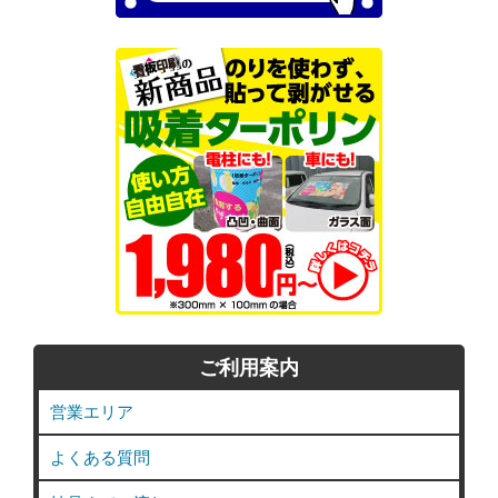
ご利用案内
営業エリア
よくある質問