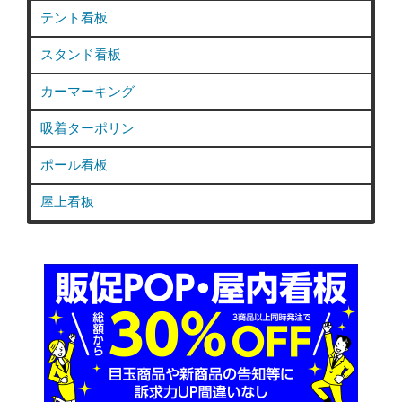
テント看板
スタンド看板
カーマーキング
吸着ターポリン
ポール看板
屋上看板