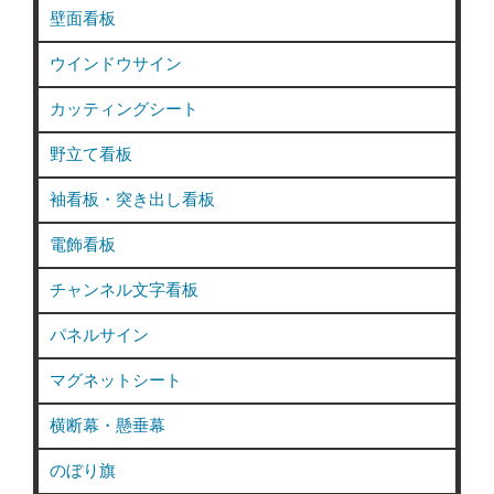
壁面看板
ウインドウサイン
カッティングシート
野立て看板
袖看板・突き出し看板
電飾看板
チャンネル文字看板
パネルサイン
マグネットシート
横断幕・懸垂幕
のぼり旗