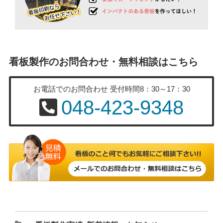
看板製作のお問合わせ・無料相談はこちら
お電話でのお問合わせ
受付時間8：30～17：30
048-423-9348