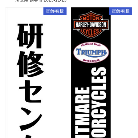
埼玉県 越谷市
2025-11-25
電飾看板
電飾看板