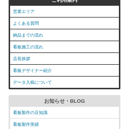
営業エリア
よくある質問
納品までの流れ
看板施工の流れ
店長挨拶
看板デザイナー紹介
データ入稿について
お知らせ・BLOG
看板製作の豆知識
看板製作実績