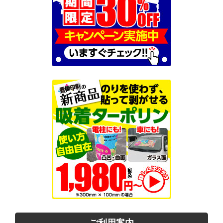
ご利用案内