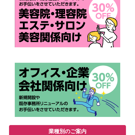
業種別のご案内