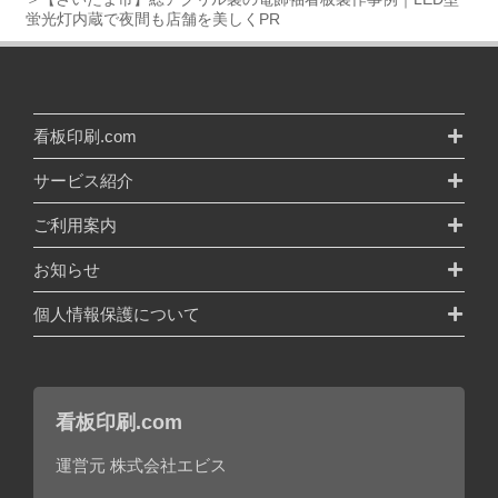
蛍光灯内蔵で夜間も店舗を美しくPR
看板印刷.com
サービス紹介
ご利用案内
お知らせ
個人情報保護について
看板印刷.com
運営元 株式会社エビス