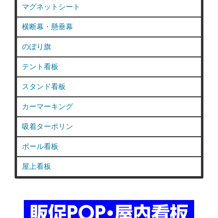
マグネットシート
横断幕・懸垂幕
のぼり旗
テント看板
スタンド看板
カーマーキング
吸着ターポリン
ポール看板
屋上看板