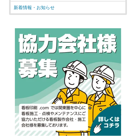
新着情報・お知らせ