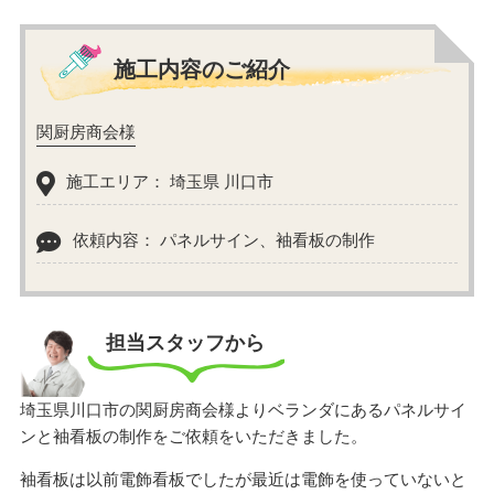
施工内容のご紹介
関厨房商会様
施工エリア： 埼玉県 川口市
依頼内容： パネルサイン、袖看板の制作
担当スタッフから
埼玉県川口市の関厨房商会様よりベランダにあるパネルサイ
ンと袖看板の制作をご依頼をいただきました。
袖看板は以前電飾看板でしたが最近は電飾を使っていないと