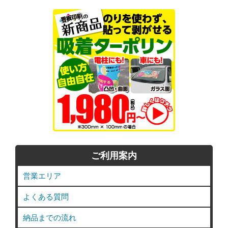
ご利用案内
営業エリア
よくある質問
納品までの流れ