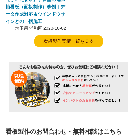
袖看板（面板制作）事例｜デ
ータ作成対応＆ウインドウサ
インとの一括施工
埼玉県 浦和区
2023-10-02
看板製作実績一覧を見る
看板製作のお問合わせ・無料相談はこちら