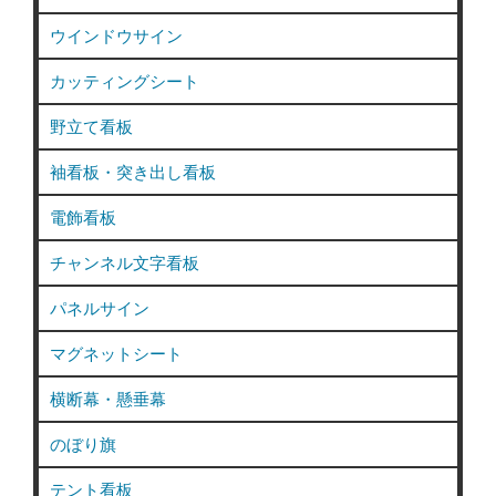
ウインドウサイン
カッティングシート
野立て看板
袖看板・突き出し看板
電飾看板
チャンネル文字看板
パネルサイン
マグネットシート
横断幕・懸垂幕
のぼり旗
テント看板