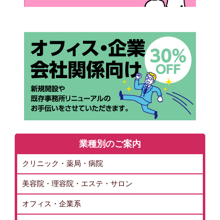
業種別のご案内
クリニック・薬局・病院
美容院・理容院・エステ・サロン
オフィス・企業系