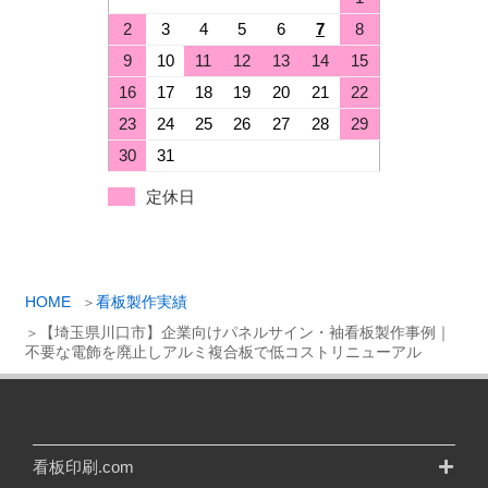
2
3
4
5
6
7
8
9
10
11
12
13
14
15
16
17
18
19
20
21
22
23
24
25
26
27
28
29
30
31
定休日
HOME
看板製作実績
【埼玉県川口市】企業向けパネルサイン・袖看板製作事例｜
不要な電飾を廃止しアルミ複合板で低コストリニューアル
看板印刷.com