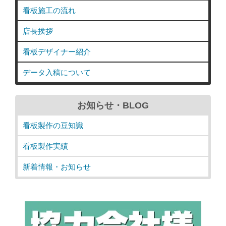
看板施工の流れ
店長挨拶
看板デザイナー紹介
データ入稿について
お知らせ・BLOG
看板製作の豆知識
看板製作実績
新着情報・お知らせ