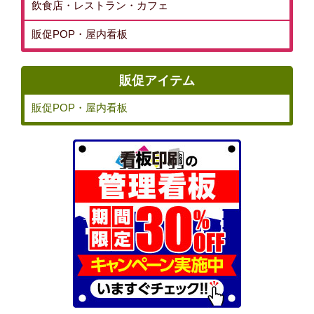
飲食店・レストラン・カフェ
販促POP・屋内看板
販促アイテム
販促POP・屋内看板