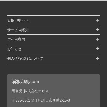
看板印刷.com
サービス紹介
ご利用案内
お知らせ
個人情報保護について
看板印刷.com
運営元 株式会社エビス
〒333-0861 埼玉県川口市柳崎2-15-3