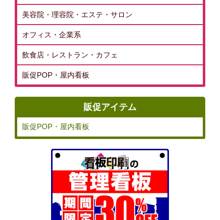
美容院・理容院・エステ・サロン
オフィス・企業系
飲食店・レストラン・カフェ
販促POP・屋内看板
販促アイテム
販促POP・屋内看板