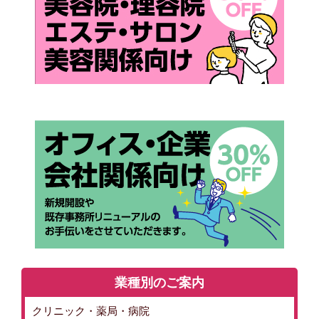
業種別のご案内
クリニック・薬局・病院