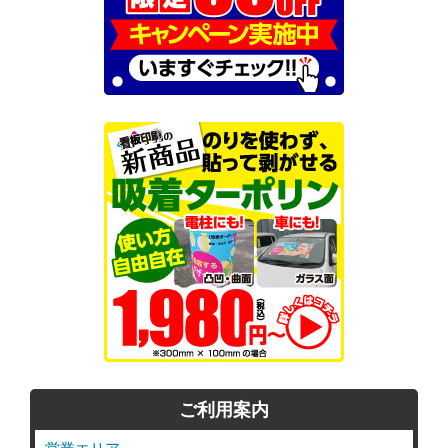
ご利用案内