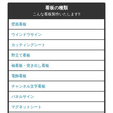
ゴ
看板の種類
リ
こんな看板製作いたします!!
ー
壁面看板
ウインドウサイン
カッティングシート
野立て看板
袖看板・突き出し看板
電飾看板
チャンネル文字看板
パネルサイン
マグネットシート