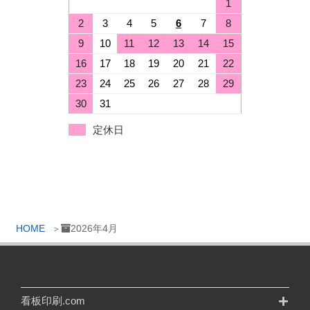
1
2
3
4
5
6
7
8
9
10
11
12
13
14
15
16
17
18
19
20
21
22
23
24
25
26
27
28
29
30
31
定休日
HOME
2026年4月
看板印刷.com