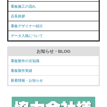
看板施工の流れ
店長挨拶
看板デザイナー紹介
データ入稿について
お知らせ・BLOG
看板製作の豆知識
看板製作実績
新着情報・お知らせ