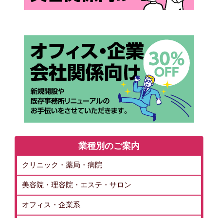
業種別のご案内
クリニック・薬局・病院
美容院・理容院・エステ・サロン
オフィス・企業系