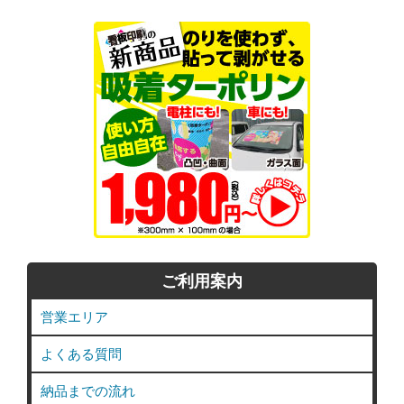
ご利用案内
営業エリア
よくある質問
納品までの流れ