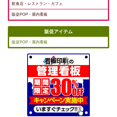
飲食店・レストラン・カフェ
販促POP・屋内看板
販促アイテム
販促POP・屋内看板