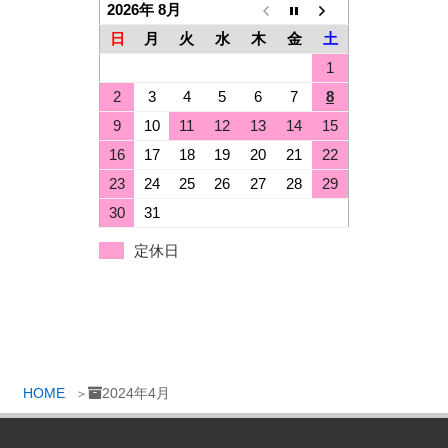
2026年 8月
日
月
火
水
木
金
土
1
2
3
4
5
6
7
8
9
10
11
12
13
14
15
16
17
18
19
20
21
22
23
24
25
26
27
28
29
30
31
定休日
HOME
2024年4月