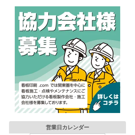
営業日カレンダー