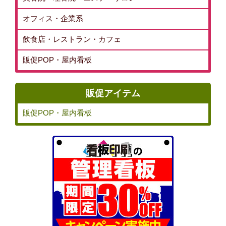
オフィス・企業系
飲食店・レストラン・カフェ
販促POP・屋内看板
販促アイテム
販促POP・屋内看板