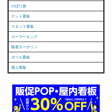
のぼり旗
テント看板
スタンド看板
カーマーキング
吸着ターポリン
ポール看板
屋上看板