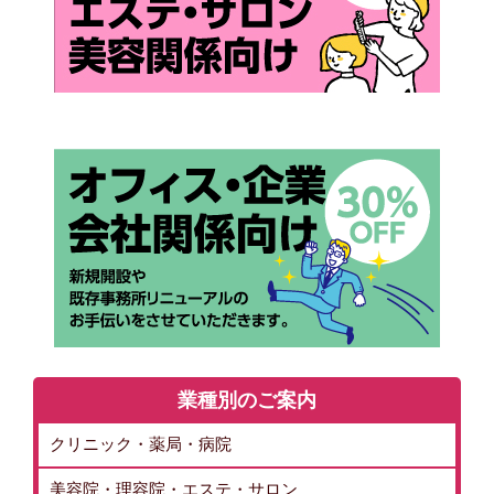
業種別のご案内
クリニック・薬局・病院
美容院・理容院・エステ・サロン