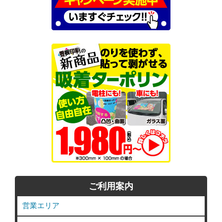
ご利用案内
営業エリア