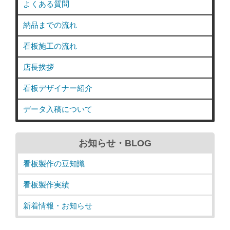
よくある質問
納品までの流れ
看板施工の流れ
店長挨拶
看板デザイナー紹介
データ入稿について
お知らせ・BLOG
看板製作の豆知識
看板製作実績
新着情報・お知らせ