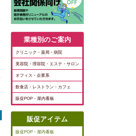
業種別のご案内
クリニック・薬局・病院
美容院・理容院・エステ・サロン
オフィス・企業系
ル
飲食店・レストラン・カフェ
販促POP・屋内看板
販促アイテム
販促POP・屋内看板