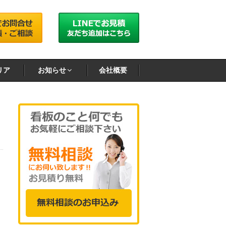
リア
お知らせ
会社概要