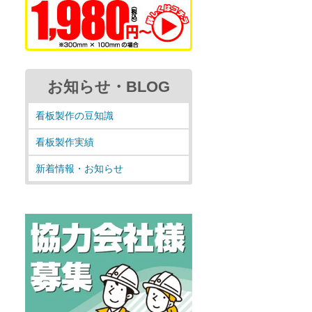
お知らせ・BLOG
看板製作の豆知識
看板製作実績
新着情報・お知らせ