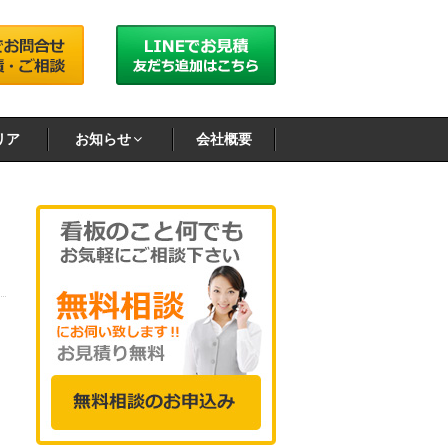
リア
お知らせ
会社概要
ま