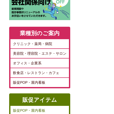
業種別のご案内
クリニック・薬局・病院
美容院・理容院・エステ・サロン
オフィス・企業系
飲食店・レストラン・カフェ
販促POP・屋内看板
販促アイテム
販促POP・屋内看板