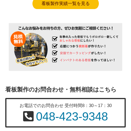
看板製作実績一覧を見る
看板製作のお問合わせ・無料相談はこちら
お電話でのお問合わせ
受付時間8：30～17：30
048-423-9348