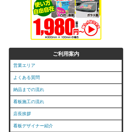
ご利用案内
営業エリア
よくある質問
納品までの流れ
看板施工の流れ
店長挨拶
看板デザイナー紹介