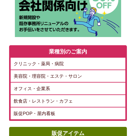
業種別のご案内
クリニック・薬局・病院
美容院・理容院・エステ・サロン
オフィス・企業系
飲食店・レストラン・カフェ
販促POP・屋内看板
販促アイテム