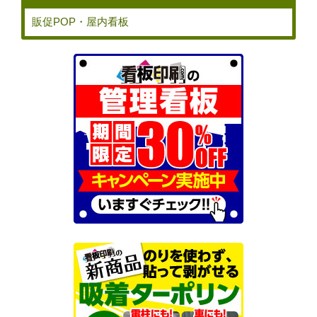
販促POP・屋内看板