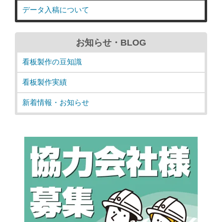
データ入稿について
お知らせ・BLOG
看板製作の豆知識
看板製作実績
新着情報・お知らせ