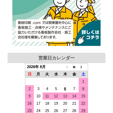
営業日カレンダー
2026年 8月
日
月
火
水
木
金
土
1
2
3
4
5
6
7
8
9
10
11
12
13
14
15
16
17
18
19
20
21
22
23
24
25
26
27
28
29