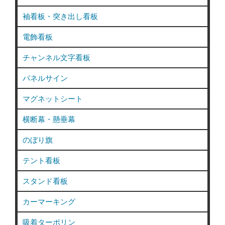
袖看板・突き出し看板
電飾看板
チャンネル文字看板
パネルサイン
マグネットシート
横断幕・懸垂幕
のぼり旗
テント看板
スタンド看板
カーマーキング
吸着ターポリン