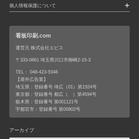
個人情報保護について
看板印刷.com
運営元 株式会社エビス
〒333-0861 埼玉県川口市柳崎2-15-3
TEL：
048-423-9348
【屋外広告業】
埼玉県：登録番号 埼広（01）第1924号
東京都：登録番号 都広（ ）第4594号
栃木県：登録番号 第001121号
宇都宮市：登録番号 第00802号
アーカイブ