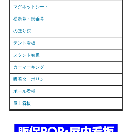
マグネットシート
横断幕・懸垂幕
のぼり旗
テント看板
スタンド看板
カーマーキング
吸着ターポリン
ポール看板
屋上看板