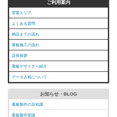
ご利用案内
営業エリア
よくある質問
納品までの流れ
看板施工の流れ
店長挨拶
看板デザイナー紹介
データ入稿について
お知らせ・BLOG
看板製作の豆知識
看板製作実績