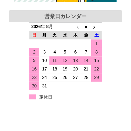
営業日カレンダー
2026年 8月
日
月
火
水
木
金
土
1
2
3
4
5
6
7
8
9
10
11
12
13
14
15
16
17
18
19
20
21
22
23
24
25
26
27
28
29
30
31
定休日