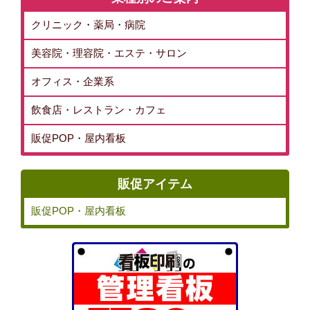
クリニック・薬局・病院
美容院・理容院・エステ・サロン
オフィス・企業系
飲食店・レストラン・カフェ
販促POP・屋内看板
販促アイテム
販促POP・屋内看板