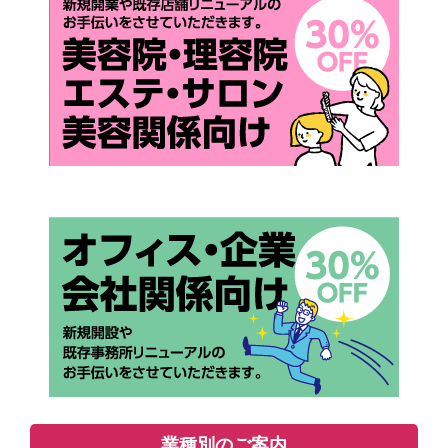
業種別のご案内