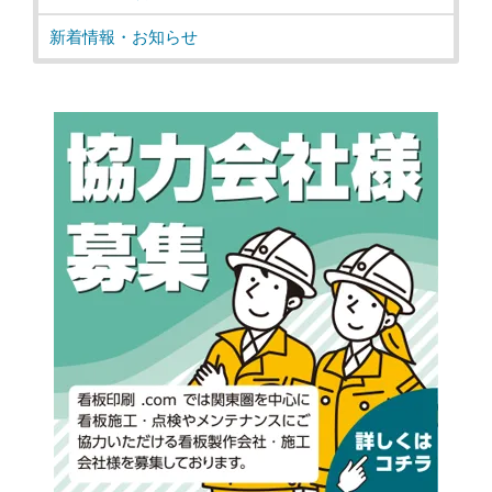
新着情報・お知らせ