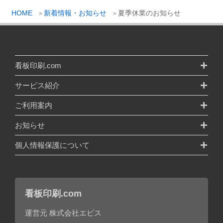
HOME
新着情報・お知らせ
夏季休業のお知らせ
看板印刷.com
サービス紹介
ご利用案内
お知らせ
個人情報保護について
看板印刷.com
運営元 株式会社エビス