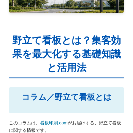
野立て看板とは？集客効
果を最大化する基礎知識
と活用法
コラム／野立て看板とは
このコラムは、
看板印刷.com
がお届けする、野立て看板
に関する情報です。