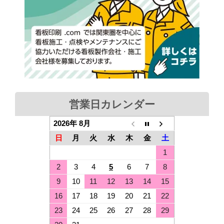
営業日カレンダー
2026年 8月
日
月
火
水
木
金
土
1
2
3
4
5
6
7
8
9
10
11
12
13
14
15
16
17
18
19
20
21
22
23
24
25
26
27
28
29