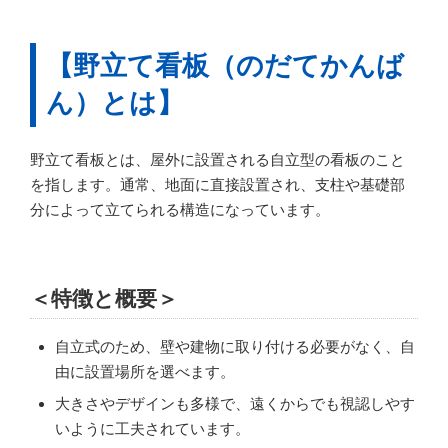
【野立て看板（のだてかんば
ん）とは】
野立て看板とは、屋外に設置される自立型の看板のこと
を指します。通常、地面に直接設置され、支柱や基礎部
分によって立てられる構造になっています。
＜特徴と概要＞
自立式のため、壁や建物に取り付ける必要がなく、自
由に設置場所を選べます。
大きさやデザインも多様で、遠くからでも視認しやす
いように工夫されています。