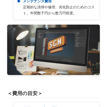
メンテナンス費用
定期的な清掃や修理、劣化防止のためのコス
ト。年間数千円から数万円程度。
＜費用の目安＞