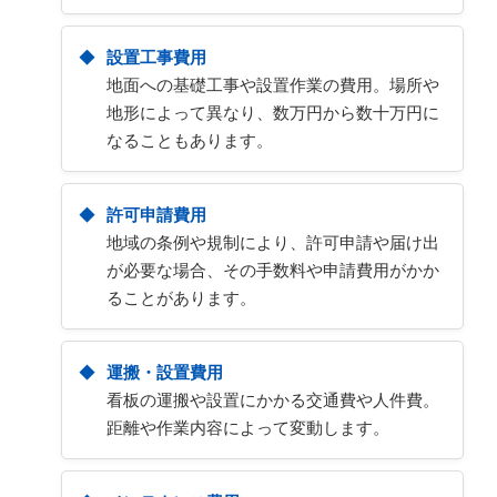
設置工事費用
地面への基礎工事や設置作業の費用。場所や
地形によって異なり、数万円から数十万円に
なることもあります。
許可申請費用
地域の条例や規制により、許可申請や届け出
が必要な場合、その手数料や申請費用がかか
ることがあります。
運搬・設置費用
看板の運搬や設置にかかる交通費や人件費。
距離や作業内容によって変動します。