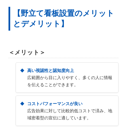
【野立て看板設置のメリット
とデメリット】
＜メリット＞
高い視認性と認知度向上
広範囲から目に入りやすく、多くの人に情報
を伝えることができます。
コストパフォーマンスが良い
広告効果に対して比較的低コストで済み、地
域密着型の宣伝に適しています。