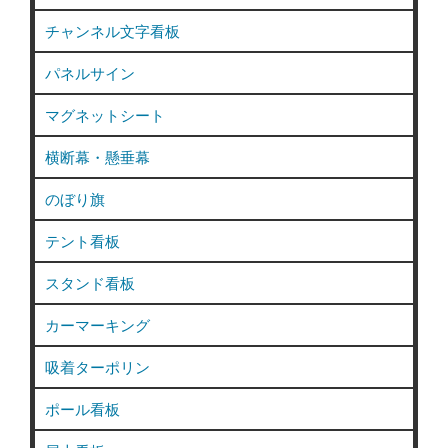
チャンネル文字看板
パネルサイン
マグネットシート
横断幕・懸垂幕
のぼり旗
テント看板
スタンド看板
カーマーキング
吸着ターポリン
ポール看板