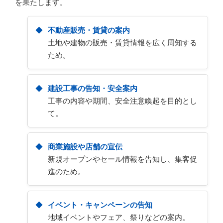
を果たします。
不動産販売・賃貸の案内
土地や建物の販売・賃貸情報を広く周知する
ため。
建設工事の告知・安全案内
工事の内容や期間、安全注意喚起を目的とし
て。
商業施設や店舗の宣伝
新規オープンやセール情報を告知し、集客促
進のため。
イベント・キャンペーンの告知
地域イベントやフェア、祭りなどの案内。