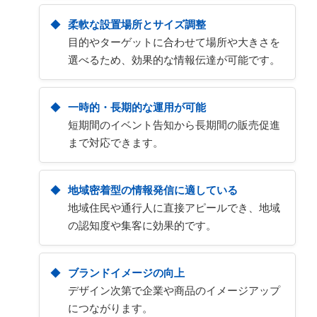
柔軟な設置場所とサイズ調整
目的やターゲットに合わせて場所や大きさを
選べるため、効果的な情報伝達が可能です。
一時的・長期的な運用が可能
短期間のイベント告知から長期間の販売促進
まで対応できます。
地域密着型の情報発信に適している
地域住民や通行人に直接アピールでき、地域
の認知度や集客に効果的です。
ブランドイメージの向上
デザイン次第で企業や商品のイメージアップ
につながります。