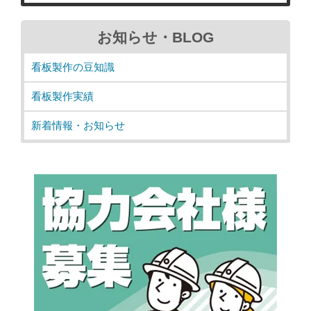
お知らせ・BLOG
看板製作の豆知識
看板製作実績
新着情報・お知らせ