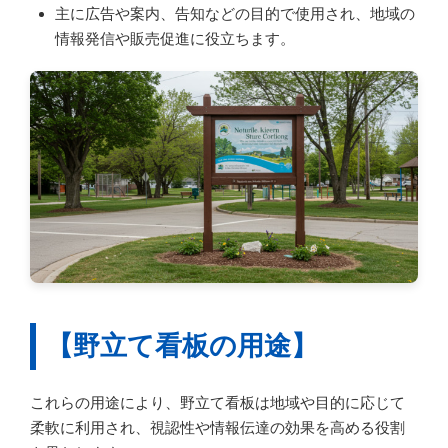
主に広告や案内、告知などの目的で使用され、地域の
情報発信や販売促進に役立ちます。
【野立て看板の用途】
これらの用途により、野立て看板は地域や目的に応じて
柔軟に利用され、視認性や情報伝達の効果を高める役割