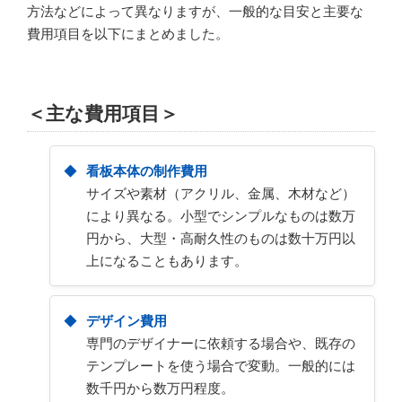
方法などによって異なりますが、一般的な目安と主要な
費用項目を以下にまとめました。
＜主な費用項目＞
看板本体の制作費用
サイズや素材（アクリル、金属、木材など）
により異なる。小型でシンプルなものは数万
円から、大型・高耐久性のものは数十万円以
上になることもあります。
デザイン費用
専門のデザイナーに依頼する場合や、既存の
テンプレートを使う場合で変動。一般的には
数千円から数万円程度。