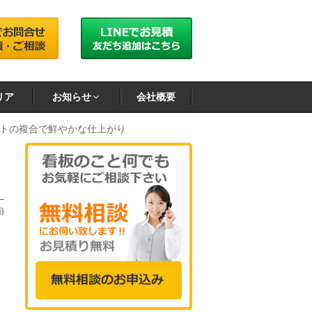
リア
お知らせ
会社概要
トの複合で鮮やかな仕上がり
)