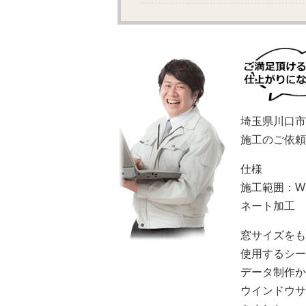
埼玉県川口市
施工のご依頼
仕様
施工範囲：W
ネート加工
窓サイズをも
使用するシー
データ制作か
ウインドウサ