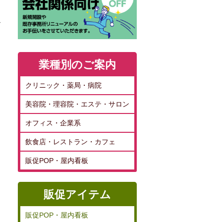
お
業種別のご案内
クリニック・薬局・病院
美容院・理容院・エステ・サロン
オフィス・企業系
飲食店・レストラン・カフェ
販促POP・屋内看板
販促アイテム
販促POP・屋内看板