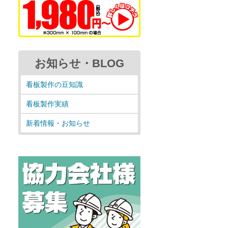
お知らせ・BLOG
看板製作の豆知識
看板製作実績
新着情報・お知らせ