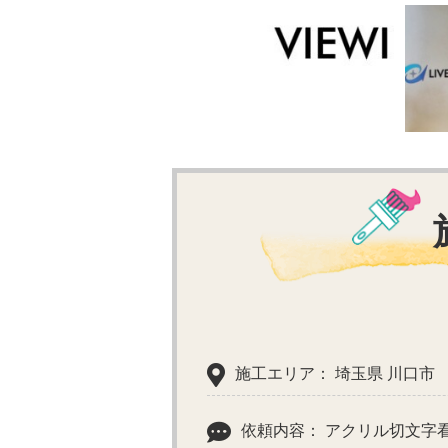
施工エリア： 埼玉県 川口市
依頼内容： アクリル切文字