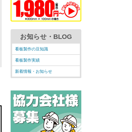
お知らせ・BLOG
看板製作の豆知識
看板製作実績
新着情報・お知らせ