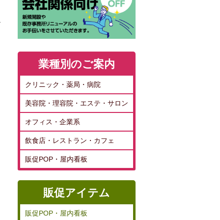
お
業種別のご案内
クリニック・薬局・病院
美容院・理容院・エステ・サロン
オフィス・企業系
飲食店・レストラン・カフェ
販促POP・屋内看板
販促アイテム
販促POP・屋内看板