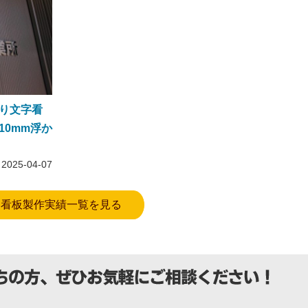
り文字看
10mm浮か
2025-04-07
看板製作実績一覧を見る