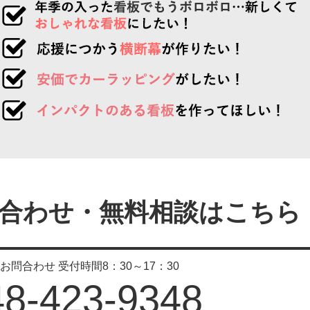
合わせ・無料相談はこちら
のお問合わせ
受付時間8：30～17：30
48-423-9348