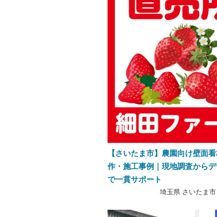
【さいたま市】農園向け壁面看
作・施工事例｜現地調査からデ
で一貫サポート
埼玉県 さいたま市