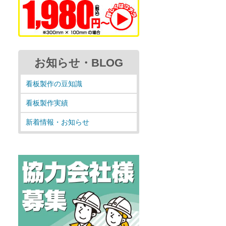
お知らせ・BLOG
看板製作の豆知識
看板製作実績
新着情報・お知らせ