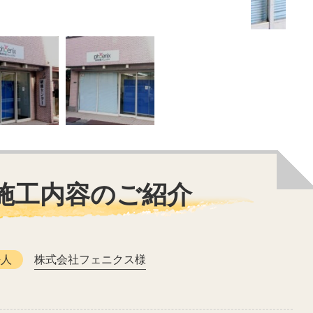
施工内容のご紹介
法人
株式会社フェニクス様