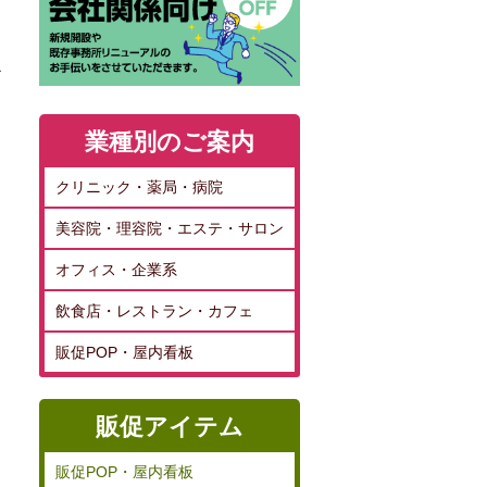
お
業種別のご案内
クリニック・薬局・病院
美容院・理容院・エステ・サロン
オフィス・企業系
飲食店・レストラン・カフェ
販促POP・屋内看板
販促アイテム
販促POP・屋内看板