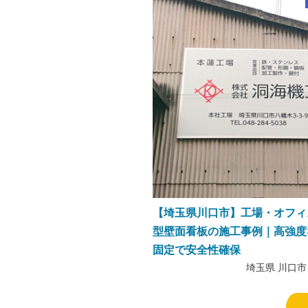
【埼玉県川口市】工場・オフィ
型壁面看板の施工事例｜高強度
固定で安全性確保
埼玉県 川口市