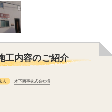
施工内容のご紹介
法人
木下商事株式会社様