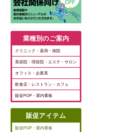
お
業種別のご案内
クリニック・薬局・病院
美容院・理容院・エステ・サロン
オフィス・企業系
飲食店・レストラン・カフェ
販促POP・屋内看板
販促アイテム
販促POP・屋内看板