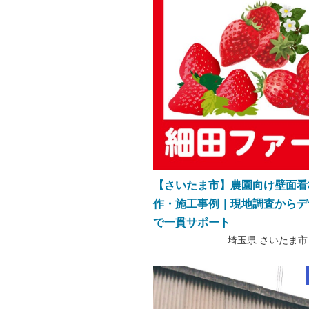
【さいたま市】農園向け壁面看
作・施工事例｜現地調査からデ
で一貫サポート
埼玉県 さいたま市