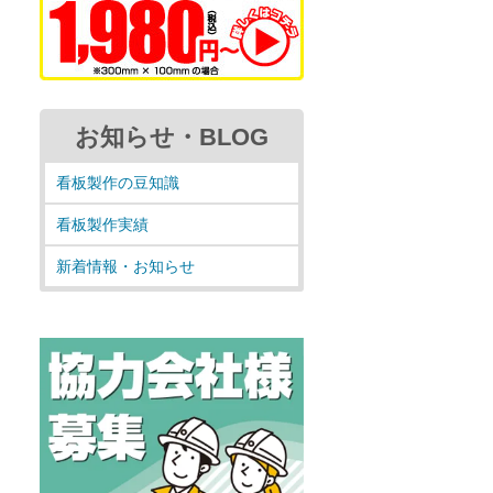
お知らせ・BLOG
看板製作の豆知識
看板製作実績
新着情報・お知らせ