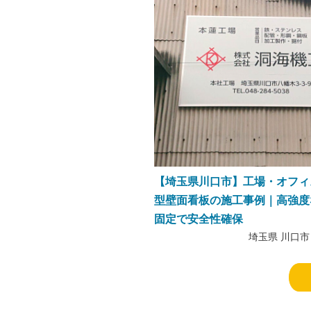
【埼玉県川口市】工場・オフィ
型壁面看板の施工事例｜高強度
固定で安全性確保
埼玉県 川口市