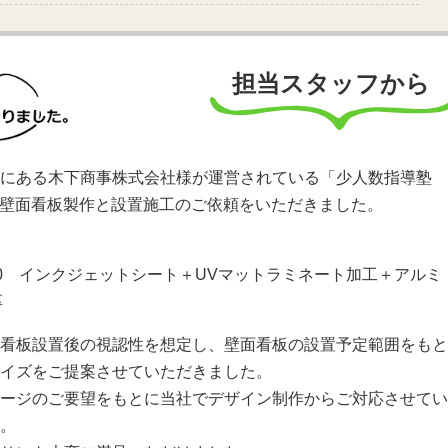
担当スタッフから
にある木下商事株式会社様が運営されている「少人数指導塾
」の壁面看板製作と設置施工のご依頼をいただきました。
H900 インクジェットシート＋UVマットラミネート加工＋アルミ
厚
看板設置後の視認性を想定し、壁面看板の設置予定範囲をもと
イズをご提案させていただきました。
ージのご要望をもとに当社でデザイン制作からご対応させてい
。