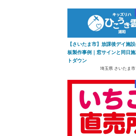
【さいたま市】放課後デイ施設
板製作事例｜窓サインと同日施
トダウン
埼玉県 さいたま市