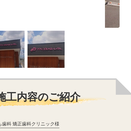
施工内容のご紹介
も歯科 矯正歯科クリニック様