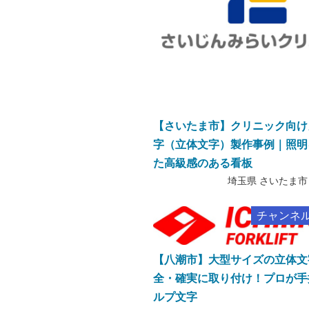
【さいたま市】クリニック向け
字（立体文字）製作事例｜照明
た高級感のある看板
埼玉県 さいたま市
チャンネ
【八潮市】大型サイズの立体文
全・確実に取り付け！プロが手
ルプ文字