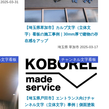
2025-03-31
【埼玉県草加市】カルプ文字（立体文
字）看板の施工事例｜30mm厚で建物の存
在感をアップ
埼玉県 草加市
2025-03-17
ル文字看板
チャンネル文字看板
【埼玉県戸田市】エントランス向けチャ
ンネル文字（立体文字）事例｜側面塗装