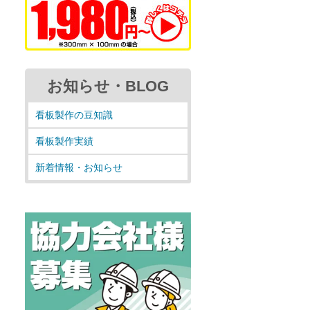
お知らせ・BLOG
看板製作の豆知識
看板製作実績
新着情報・お知らせ