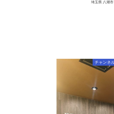
埼玉県 八潮市
チャンネ