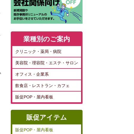
お
業種別のご案内
クリニック・薬局・病院
美容院・理容院・エステ・サロン
い
オフィス・企業系
飲食店・レストラン・カフェ
販促POP・屋内看板
販促アイテム
販促POP・屋内看板