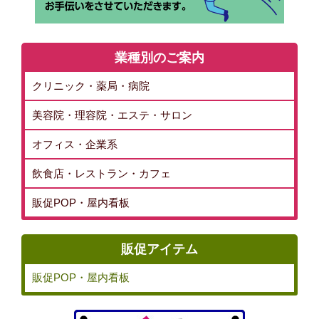
業種別のご案内
クリニック・薬局・病院
美容院・理容院・エステ・サロン
オフィス・企業系
飲食店・レストラン・カフェ
販促POP・屋内看板
販促アイテム
販促POP・屋内看板