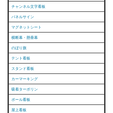
チャンネル文字看板
パネルサイン
マグネットシート
横断幕・懸垂幕
のぼり旗
テント看板
スタンド看板
カーマーキング
吸着ターポリン
ポール看板
屋上看板