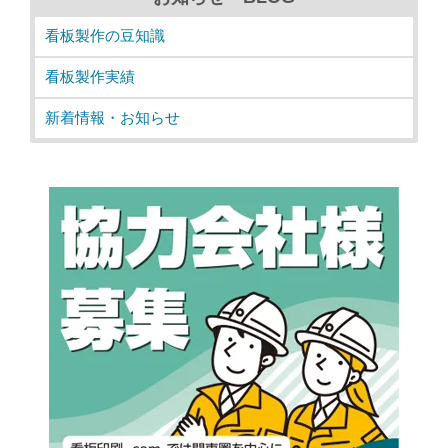
看板製作の豆知識
看板製作実績
新着情報・お知らせ