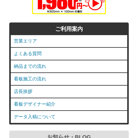
ご利用案内
営業エリア
よくある質問
納品までの流れ
看板施工の流れ
店長挨拶
看板デザイナー紹介
データ入稿について
お知らせ・BLOG