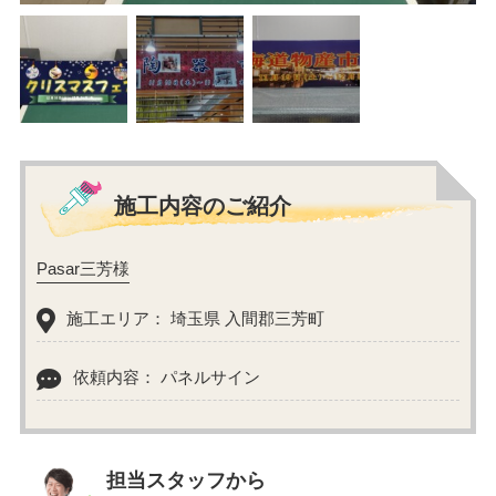
施工内容のご紹介
Pasar三芳様
施工エリア： 埼玉県 入間郡三芳町
依頼内容： パネルサイン
担当スタッフから