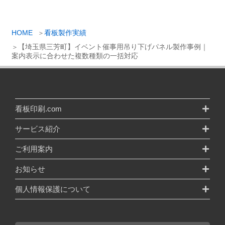
HOME
看板製作実績
【埼玉県三芳町】イベント催事用吊り下げパネル製作事例｜
案内表示に合わせた複数種類の一括対応
看板印刷.com
サービス紹介
ご利用案内
お知らせ
個人情報保護について