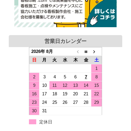
営業日カレンダー
2026年 8月
日
月
火
水
木
金
土
1
2
3
4
5
6
7
8
9
10
11
12
13
14
15
16
17
18
19
20
21
22
23
24
25
26
27
28
29
30
31
定休日