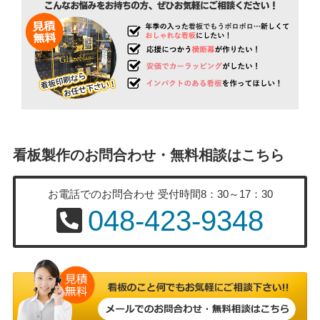
看板製作のお問合わせ・無料相談はこちら
お電話でのお問合わせ
受付時間8：30～17：30
048-423-9348