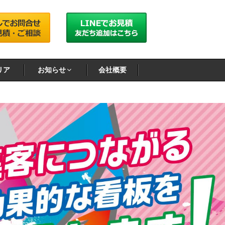
リア
お知らせ
会社概要