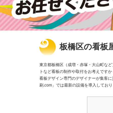
板橋区の看板屋
東京都板橋区（成増・赤塚・大山町など
トなど看板の制作や取付をお考えですか
看板デザイン専門のデザイナーが集客に
刷.com」では最新の設備を導入してお