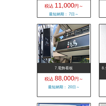
11,000
税込
円～
最短納期： 7日～
7.電飾看板
8
88,000
税込
円～
最短納期： 20日～