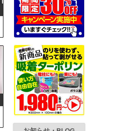
お知らせ・BLOG