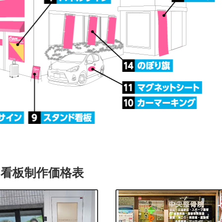
看板制作価格表