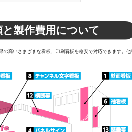
類と製作費用について
果の高いさまざまな看板、印刷看板を格安で対応できます。他