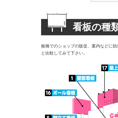
看板の種
板橋でのショップの販促、案内などに効
と比較してみて下さい。