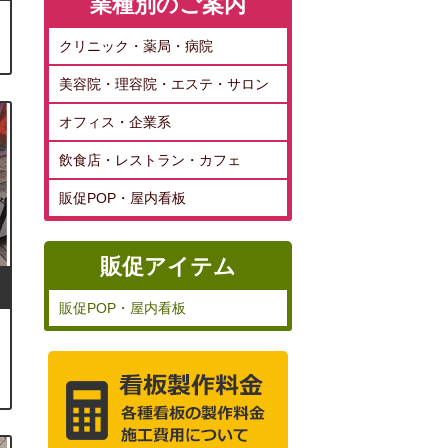
業種別のご案内
クリニック・薬局・病院
美容院・理容院・エステ・サロン
オフィス・企業系
飲食店・レストラン・カフェ
販促POP・屋内看板
販促アイテム
販促POP・屋内看板