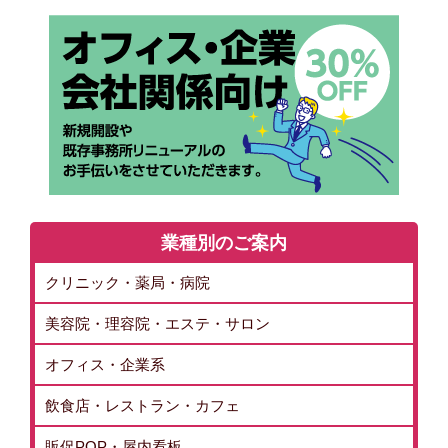
業種別のご案内
クリニック・薬局・病院
美容院・理容院・エステ・サロン
オフィス・企業系
飲食店・レストラン・カフェ
販促POP・屋内看板