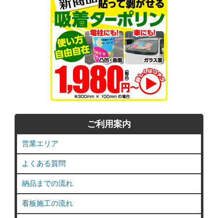
ご利用案内
営業エリア
よくある質問
納品までの流れ
看板施工の流れ