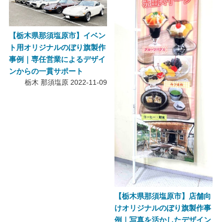
【栃木県那須塩原市】イベン
ト用オリジナルのぼり旗製作
事例｜専任営業によるデザイ
ンからの一貫サポート
栃木 那須塩原
2022-11-09
【栃木県那須塩原市】店舗向
けオリジナルのぼり旗製作事
例｜写真を活かしたデザイン