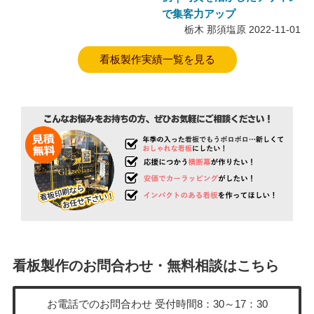
で集客力アップ
栃木 那須塩原
2022-11-01
看板製作実績一覧を見る
看板製作のお問合わせ・無料相談はこちら
お電話でのお問合わせ
受付時間8：30～17：30