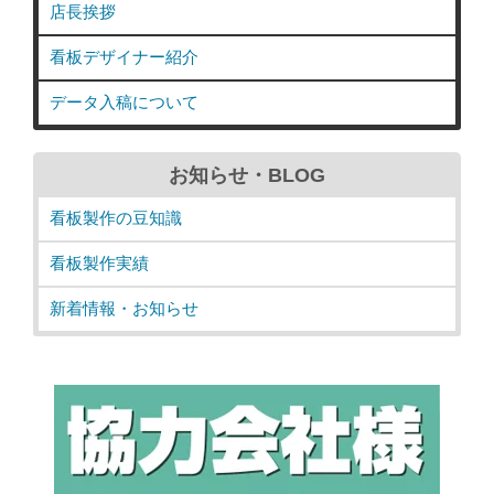
店長挨拶
看板デザイナー紹介
データ入稿について
お知らせ・BLOG
看板製作の豆知識
看板製作実績
新着情報・お知らせ