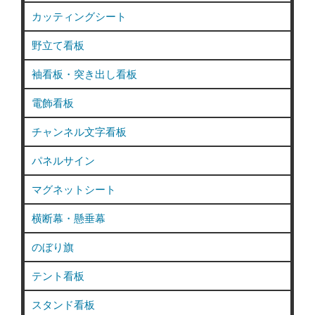
カッティングシート
野立て看板
袖看板・突き出し看板
電飾看板
チャンネル文字看板
パネルサイン
マグネットシート
横断幕・懸垂幕
のぼり旗
テント看板
スタンド看板