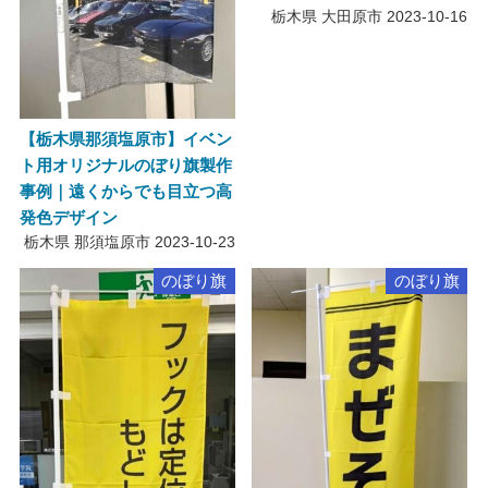
栃木県 大田原市
2023-10-16
【栃木県那須塩原市】イベン
ト用オリジナルのぼり旗製作
事例｜遠くからでも目立つ高
発色デザイン
栃木県 那須塩原市
2023-10-23
のぼり旗
のぼり旗