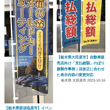
【栃木県大田原市】自動車販
売店向け「支払総額」のぼり
旗製作事例｜法改正に合わせ
た表示内容の変更対応
栃木県 大田原市
2023-10-16
【栃木県那須塩原市】イベン