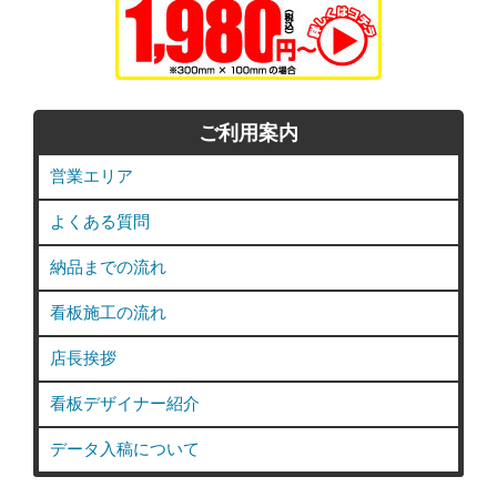
ご利用案内
営業エリア
よくある質問
納品までの流れ
看板施工の流れ
店長挨拶
看板デザイナー紹介
データ入稿について