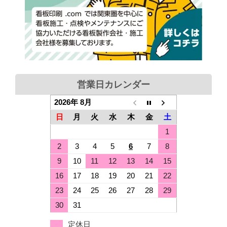
営業日カレンダー
2026年 8月
日
月
火
水
木
金
土
1
2
3
4
5
6
7
8
9
10
11
12
13
14
15
16
17
18
19
20
21
22
23
24
25
26
27
28
29
30
31
定休日