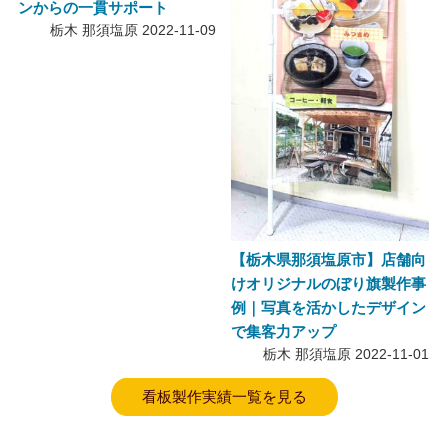
ンからの一貫サポート
栃木 那須塩原
2022-11-09
【栃木県那須塩原市】店舗向
けオリジナルのぼり旗製作事
例｜写真を活かしたデザイン
で集客力アップ
栃木 那須塩原
2022-11-01
看板製作実績一覧を見る