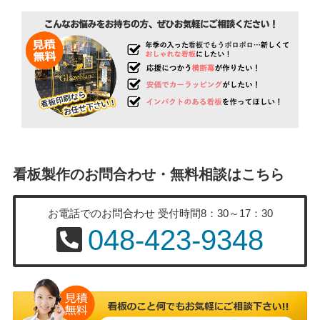
看板製作のお問合わせ・無料相談はこちら
お電話でのお問合わせ
受付時間8：30～17：30
048-423-9348