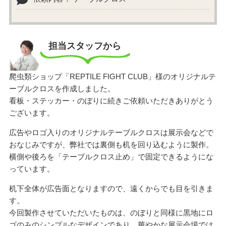
担当スタッフから
爬虫類ショップ「REPTILE FIGHT CLUB」様のオリジナルテ
ーブルクロスを作成しました。
看板・ステッカー・のぼりに続きご依頼いただきありがとう
ございます。
広告やロゴ入りのオリジナルテーブルクロスは展示会などで
おなじみですが、弊社では裏側も机を回り込むように製作。
横側や後ろを「テーブルクロス止め」で固定できるようにな
っています。
机下全体が広告面となりますので、遠くからでも目を引きま
す。
今回製作させていただいたものは、のぼりと同様に黒地にロ
ゴのみのシンプルなデザインであり、華やかな展示会場では