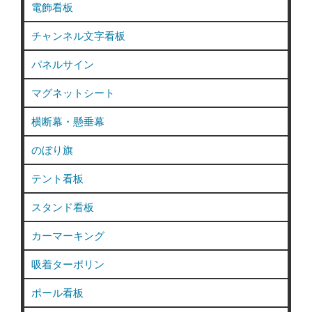
電飾看板
チャンネル文字看板
パネルサイン
マグネットシート
横断幕・懸垂幕
のぼり旗
テント看板
スタンド看板
カーマーキング
吸着ターポリン
ポール看板