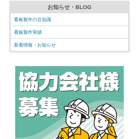
お知らせ・BLOG
看板製作の豆知識
看板製作実績
新着情報・お知らせ