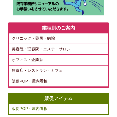
業種別のご案内
クリニック・薬局・病院
美容院・理容院・エステ・サロン
オフィス・企業系
飲食店・レストラン・カフェ
販促POP・屋内看板
販促アイテム
販促POP・屋内看板