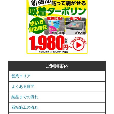
ご利用案内
営業エリア
よくある質問
納品までの流れ
看板施工の流れ