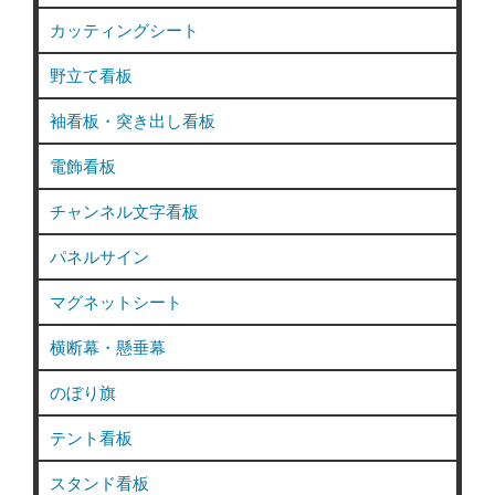
カッティングシート
野立て看板
袖看板・突き出し看板
電飾看板
チャンネル文字看板
パネルサイン
マグネットシート
横断幕・懸垂幕
のぼり旗
テント看板
スタンド看板