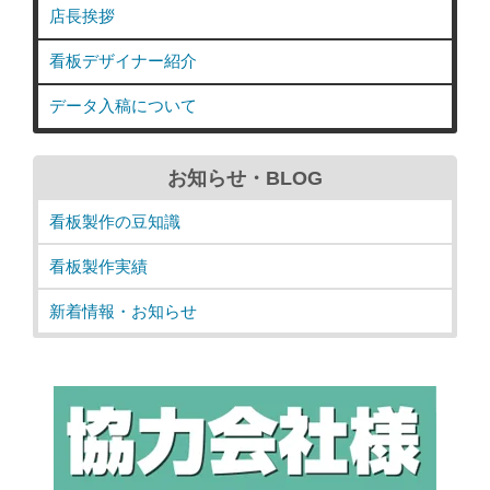
店長挨拶
看板デザイナー紹介
データ入稿について
お知らせ・BLOG
看板製作の豆知識
看板製作実績
新着情報・お知らせ