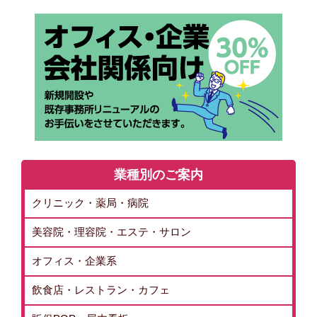
業種別のご案内
クリニック・薬局・病院
美容院・理容院・エステ・サロン
オフィス・企業系
飲食店・レストラン・カフェ