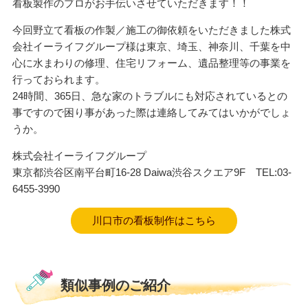
看板製作のプロがお手伝いさせていただきます！！
今回野立て看板の作製／施工の御依頼をいただきました株式
会社イーライフグループ様は東京、埼玉、神奈川、千葉を中
心に水まわりの修理、住宅リフォーム、遺品整理等の事業を
行っておられます。
24時間、365日、急な家のトラブルにも対応されているとの
事ですので困り事があった際は連絡してみてはいかがでしょ
うか。
株式会社イーライフグループ
東京都渋谷区南平台町16-28 Daiwa渋谷スクエア9F TEL:03-
6455-3990
川口市の看板制作はこちら
類似事例のご紹介