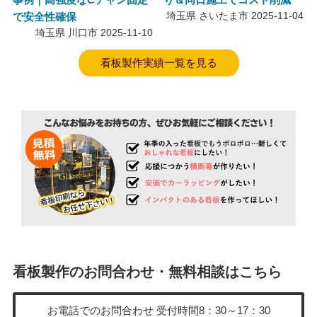
で安全性確保
埼玉県 さいたま市
2025-11-04
埼玉県 川口市
2025-11-10
看板製作実績一覧を見る
看板製作のお問合わせ・無料相談はこちら
お電話でのお問合わせ
受付時間8：30～17：30