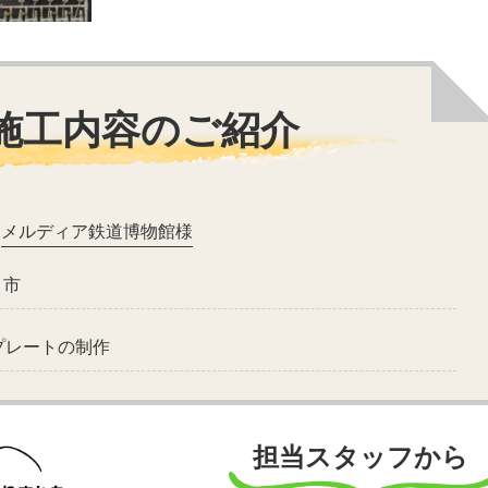
施工内容のご紹介
メルディア鉄道博物館様
ま市
プレートの制作
担当スタッフから