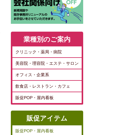
業種別のご案内
クリニック・薬局・病院
美容院・理容院・エステ・サロン
オフィス・企業系
飲食店・レストラン・カフェ
販促POP・屋内看板
販促アイテム
販促POP・屋内看板