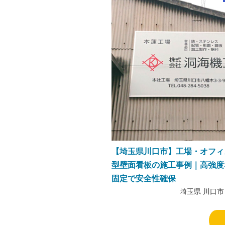
【埼玉県川口市】工場・オフィ
型壁面看板の施工事例｜高強度
固定で安全性確保
埼玉県 川口市