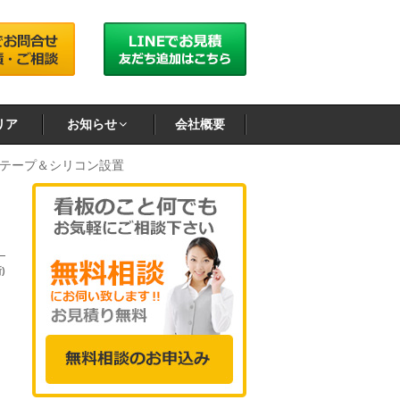
リア
お知らせ
会社概要
テープ＆シリコン設置
)