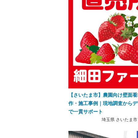
【さいたま市】農園向け壁面看
作・施工事例｜現地調査からデ
で一貫サポート
埼玉県 さいたま市