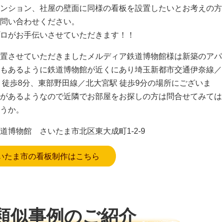
ンション、社屋の壁面に同様の看板を設置したいとお考えの方
問い合わせください。
ロがお手伝いさせていただきます！！
置させていただきましたメルディア鉄道博物館様は新築のアパ
もあるように鉄道博物館が近くにあり埼玉新都市交通伊奈線／
 徒歩8分、東部野田線／北大宮駅 徒歩9分の場所にございま
があるようなので近隣でお部屋をお探しの方は問合せてみては
うか。
道博物館 さいたま市北区東大成町1-2-9
いたま市の看板制作はこちら
類似事例のご紹介