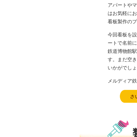
アパートやマ
はお気軽にお
看板製作のプ
今回看板を設
ートで名前に
鉄道博物館駅
す。まだ空き
いかがでしょ
メルディア鉄
さ