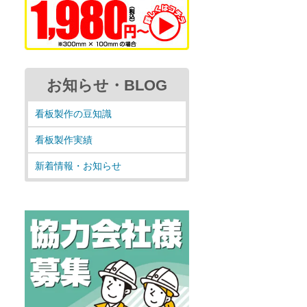
お知らせ・BLOG
看板製作の豆知識
看板製作実績
新着情報・お知らせ