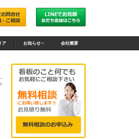
リア
お知らせ
会社概要
)