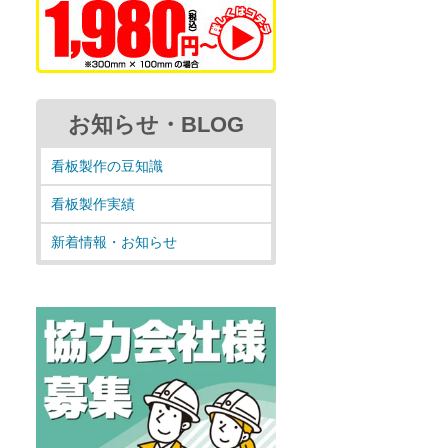
お知らせ・BLOG
看板製作の豆知識
看板製作実績
新着情報・お知らせ