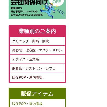
業種別のご案内
クリニック・薬局・病院
美容院・理容院・エステ・サロン
オフィス・企業系
飲食店・レストラン・カフェ
販促POP・屋内看板
販促アイテム
販促POP・屋内看板