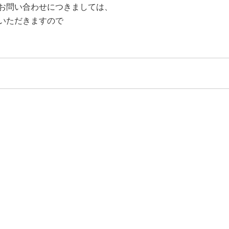
お問い合わせにつきましては、
いただきますので