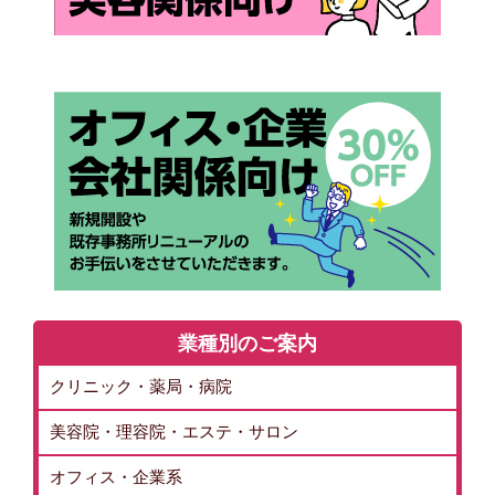
業種別のご案内
クリニック・薬局・病院
美容院・理容院・エステ・サロン
オフィス・企業系