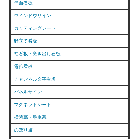
壁面看板
ウインドウサイン
カッティングシート
野立て看板
袖看板・突き出し看板
電飾看板
チャンネル文字看板
パネルサイン
マグネットシート
横断幕・懸垂幕
のぼり旗