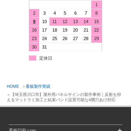
1
2
3
4
5
6
7
8
9
10
11
12
13
14
15
16
17
18
19
20
21
22
23
24
25
26
27
28
29
30
31
定休日
HOME
看板製作実績
【埼玉県川口市】屋外用パネルサインの製作事例｜反射を抑
えるマットラミ加工と結束バンド設置可能な4隅穴あけ対応
看板印刷.com