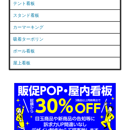
テント看板
スタンド看板
カーマーキング
吸着ターポリン
ポール看板
屋上看板