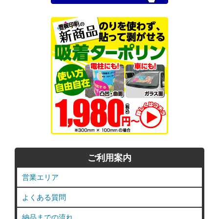
ご利用案内
営業エリア
よくある質問
納品までの流れ