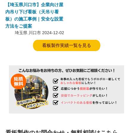
【埼玉県川口市】企業向け屋
内吊り下げ看板（天吊り看
板）の施工事例｜安全な設置
方法をご提案
埼玉県 川口市
2024-12-02
看板製作実績一覧を見る
看板製作のお問合わせ・無料相談はこちら