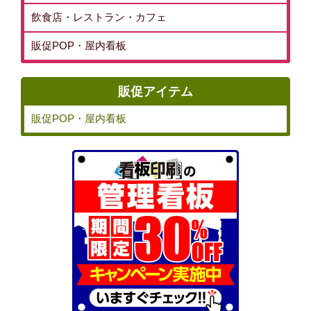
飲食店・レストラン・カフェ
販促POP・屋内看板
販促アイテム
販促POP・屋内看板