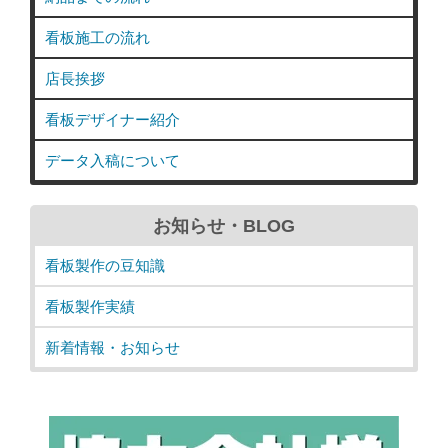
看板施工の流れ
店長挨拶
看板デザイナー紹介
データ入稿について
お知らせ・BLOG
看板製作の豆知識
看板製作実績
新着情報・お知らせ