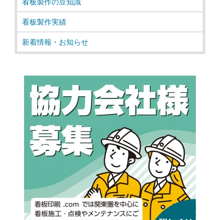
看板製作の豆知識
看板製作実績
新着情報・お知らせ