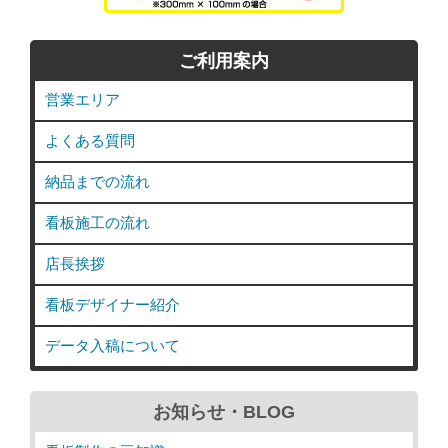
ご利用案内
営業エリア
よくある質問
納品までの流れ
看板施工の流れ
店長挨拶
看板デザイナー紹介
データ入稿について
お知らせ・BLOG