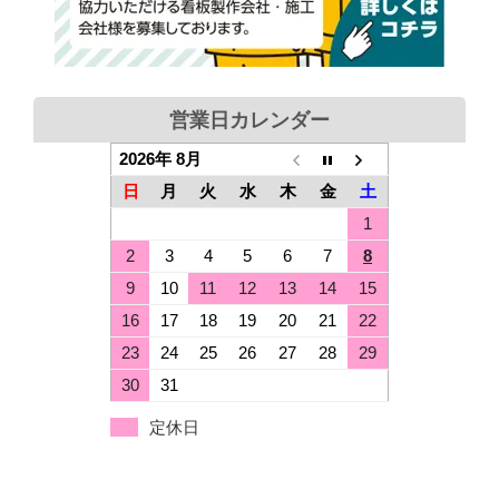
営業日カレンダー
2026年 8月
日
月
火
水
木
金
土
1
2
3
4
5
6
7
8
9
10
11
12
13
14
15
16
17
18
19
20
21
22
23
24
25
26
27
28
29
30
31
定休日