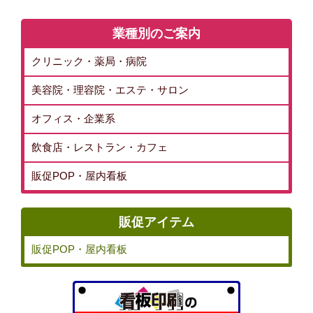
業種別のご案内
クリニック・薬局・病院
美容院・理容院・エステ・サロン
オフィス・企業系
飲食店・レストラン・カフェ
販促POP・屋内看板
販促アイテム
販促POP・屋内看板