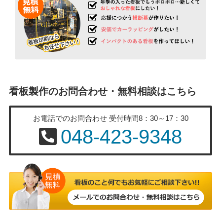
看板製作のお問合わせ・無料相談はこちら
お電話でのお問合わせ
受付時間8：30～17：30
048-423-9348