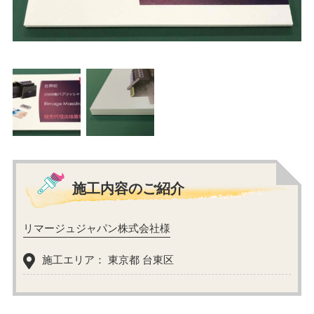
施工内容のご紹介
リマージュジャパン株式会社様
施工エリア： 東京都 台東区