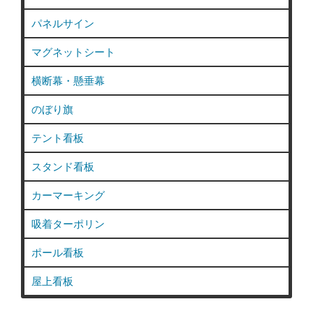
パネルサイン
マグネットシート
横断幕・懸垂幕
のぼり旗
テント看板
スタンド看板
カーマーキング
吸着ターポリン
ポール看板
屋上看板