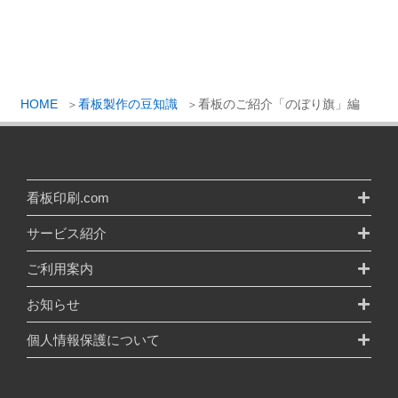
HOME
看板製作の豆知識
看板のご紹介「のぼり旗」編
看板印刷.com
サービス紹介
ご利用案内
お知らせ
個人情報保護について