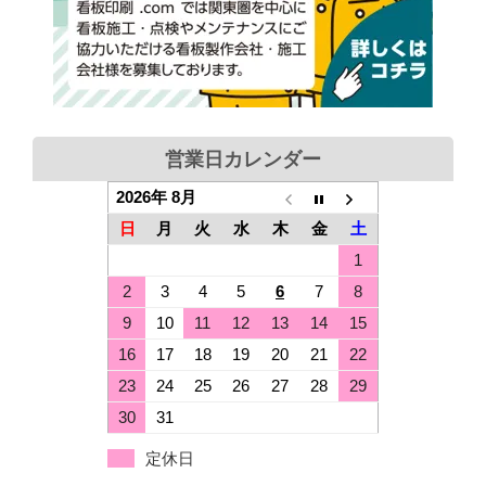
営業日カレンダー
2026年 8月
日
月
火
水
木
金
土
1
2
3
4
5
6
7
8
9
10
11
12
13
14
15
16
17
18
19
20
21
22
23
24
25
26
27
28
29
30
31
定休日