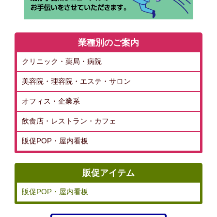
業種別のご案内
クリニック・薬局・病院
美容院・理容院・エステ・サロン
オフィス・企業系
飲食店・レストラン・カフェ
販促POP・屋内看板
販促アイテム
販促POP・屋内看板