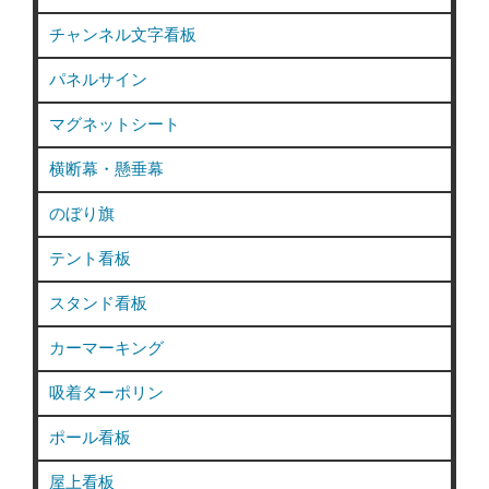
チャンネル文字看板
パネルサイン
マグネットシート
横断幕・懸垂幕
のぼり旗
テント看板
スタンド看板
カーマーキング
吸着ターポリン
ポール看板
屋上看板