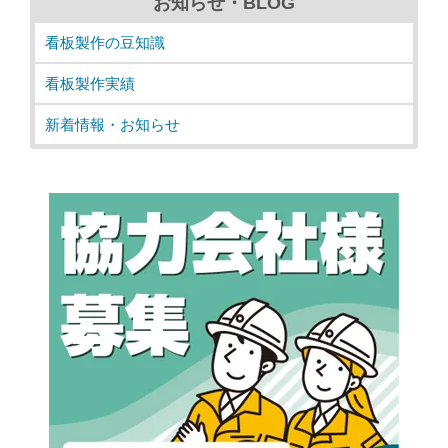
お知らせ・BLOG
看板製作の豆知識
看板製作実績
新着情報・お知らせ