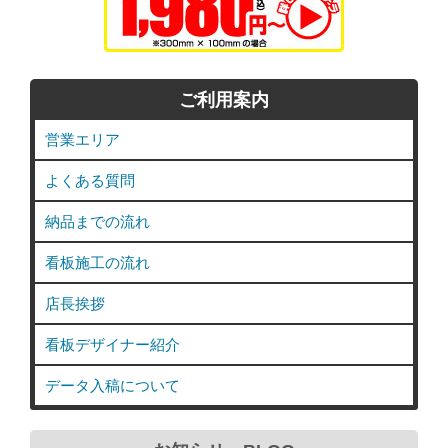
ご利用案内
営業エリア
よくある質問
納品までの流れ
看板施工の流れ
店長挨拶
看板デザイナー紹介
データ入稿について