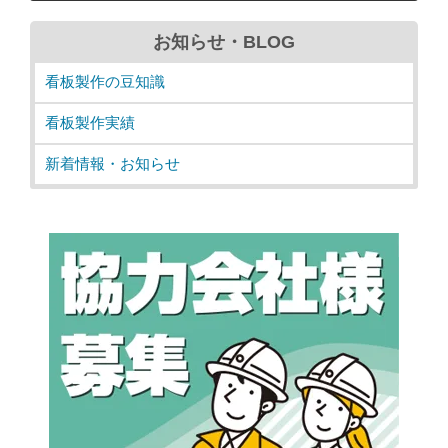
お知らせ・BLOG
看板製作の豆知識
看板製作実績
新着情報・お知らせ