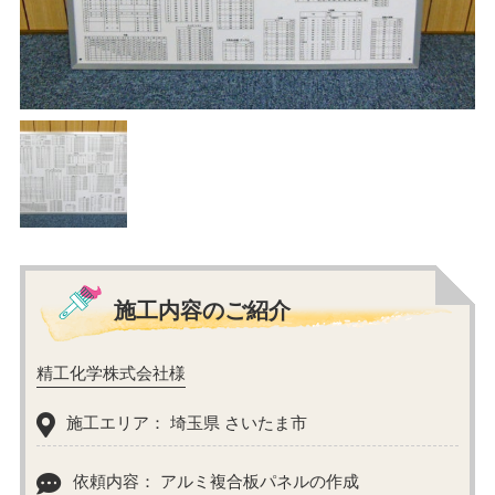
施工内容のご紹介
精工化学株式会社様
施工エリア： 埼玉県 さいたま市
依頼内容： アルミ複合板パネルの作成