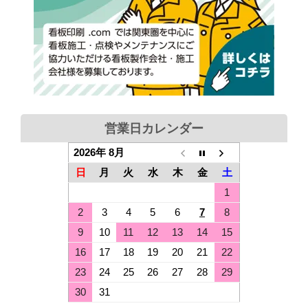
営業日カレンダー
2026年 8月
日
月
火
水
木
金
土
1
2
3
4
5
6
7
8
9
10
11
12
13
14
15
16
17
18
19
20
21
22
23
24
25
26
27
28
29
30
31