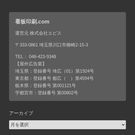
看板印刷.com
運営元 株式会社エビス
〒333-0861 埼玉県川口市柳崎2-15-3
TEL：
048-423-9348
【屋外広告業】
埼玉県：登録番号 埼広（01）第1924号
東京都：登録番号 都広（ ）第4594号
栃木県：登録番号 第001121号
宇都宮市：登録番号 第00802号
アーカイブ
ア
ー