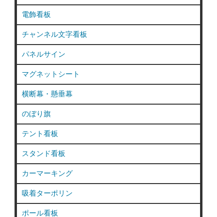
電飾看板
チャンネル文字看板
パネルサイン
マグネットシート
横断幕・懸垂幕
のぼり旗
テント看板
スタンド看板
カーマーキング
吸着ターポリン
ポール看板