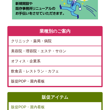
業種別のご案内
クリニック・薬局・病院
美容院・理容院・エステ・サロン
オフィス・企業系
飲食店・レストラン・カフェ
販促POP・屋内看板
販促アイテム
販促POP・屋内看板