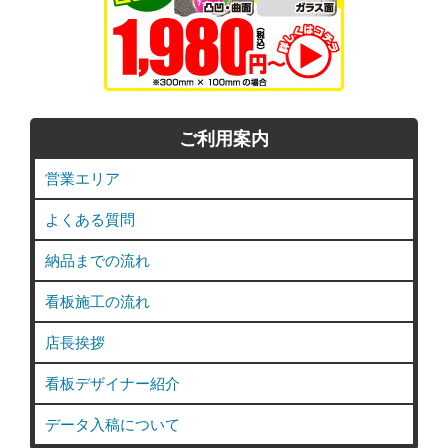
ご利用案内
営業エリア
よくある質問
納品までの流れ
看板施工の流れ
店長挨拶
看板デザイナー紹介
データ入稿について