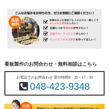
看板製作のお問合わせ・無料相談はこちら
お電話でのお問合わせ
受付時間8：30～17：30
048-423-9348