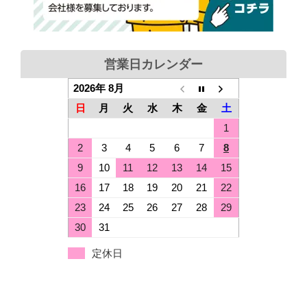
営業日カレンダー
2026年 8月
日
月
火
水
木
金
土
1
2
3
4
5
6
7
8
9
10
11
12
13
14
15
16
17
18
19
20
21
22
23
24
25
26
27
28
29
30
31
定休日