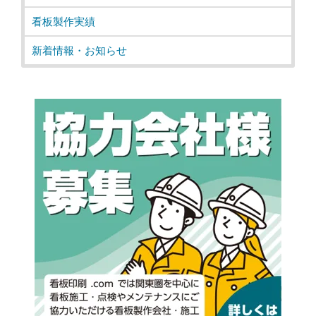
看板製作実績
新着情報・お知らせ