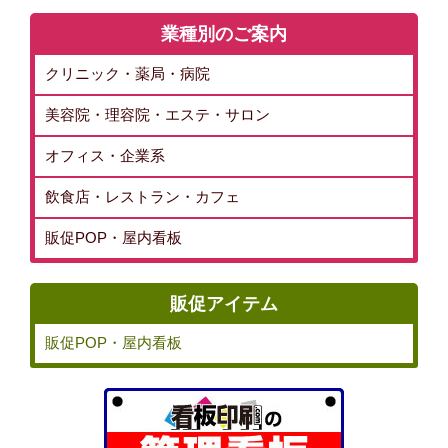
業種別のご案内
クリニック・薬局・病院
美容院・理容院・エステ・サロン
オフィス・企業系
飲食店・レストラン・カフェ
販促POP・屋内看板
販促アイテム
販促POP・屋内看板