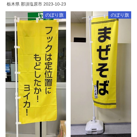
栃木県 那須塩原市
2023-10-23
のぼり旗
のぼり旗