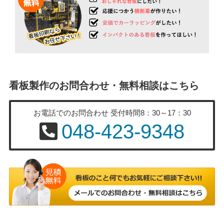
看板製作のお問合わせ・無料相談はこちら
お電話でのお問合わせ
受付時間8：30～17：30
048-423-9348