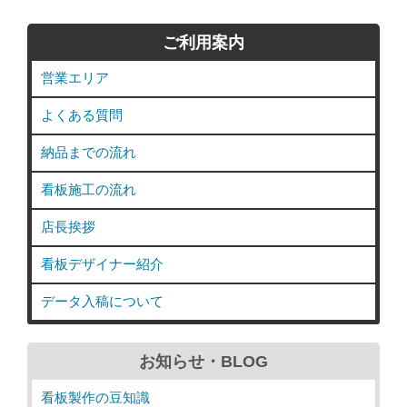
ご利用案内
営業エリア
よくある質問
納品までの流れ
看板施工の流れ
店長挨拶
看板デザイナー紹介
データ入稿について
お知らせ・BLOG
看板製作の豆知識