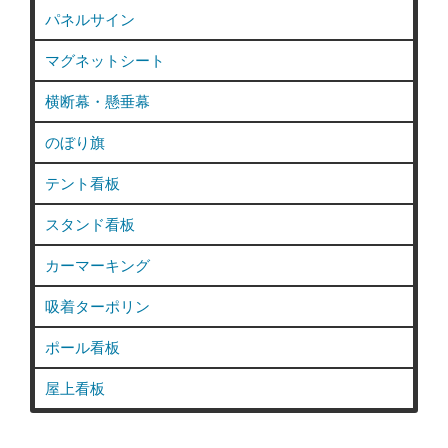
パネルサイン
マグネットシート
横断幕・懸垂幕
のぼり旗
テント看板
スタンド看板
カーマーキング
吸着ターポリン
ポール看板
屋上看板